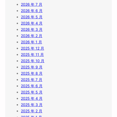
2026 年 7 月
2026 年 6 月
2026 年 5 月
2026 年 4 月
2026 年 3 月
2026 年 2 月
2026 年 1 月
2025 年 12 月
2025 年 11 月
2025 年 10 月
2025 年 9 月
2025 年 8 月
2025 年 7 月
2025 年 6 月
2025 年 5 月
2025 年 4 月
2025 年 3 月
2025 年 2 月