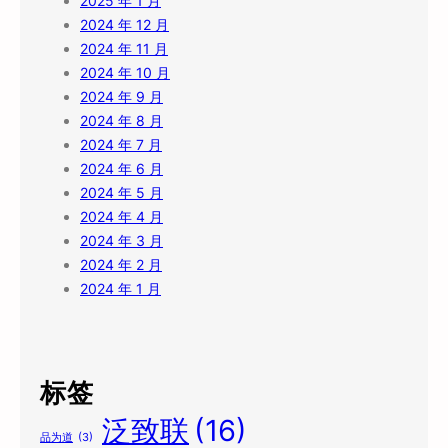
2025 年 1 月
2024 年 12 月
2024 年 11 月
2024 年 10 月
2024 年 9 月
2024 年 8 月
2024 年 7 月
2024 年 6 月
2024 年 5 月
2024 年 4 月
2024 年 3 月
2024 年 2 月
2024 年 1 月
标签
泛致联
(16)
品为道
(3)