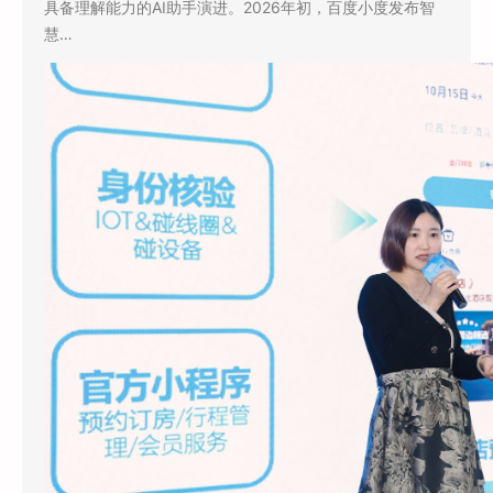
具备理解能力的AI助手演进。2026年初，百度小度发布智
慧…