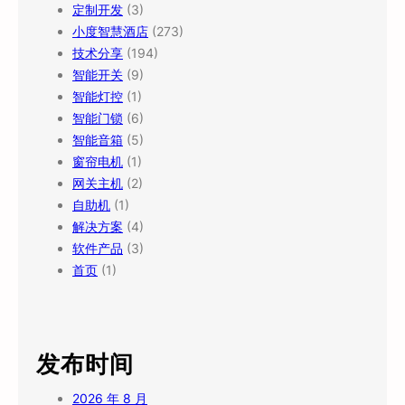
定制开发
(3)
小度智慧酒店
(273)
技术分享
(194)
智能开关
(9)
智能灯控
(1)
智能门锁
(6)
智能音箱
(5)
窗帘电机
(1)
网关主机
(2)
自助机
(1)
解决方案
(4)
软件产品
(3)
首页
(1)
发布时间
2026 年 8 月