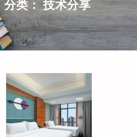
分类：
技术分享