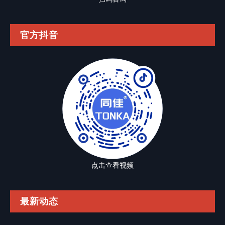
官方抖音
点击查看视频
最新动态