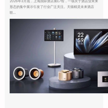
2026年3月底，上海国际酒店展E7馆，一场关于酒店业未来
形态的集中展示引发了行业广泛关注。天猫精灵未来酒店
联…