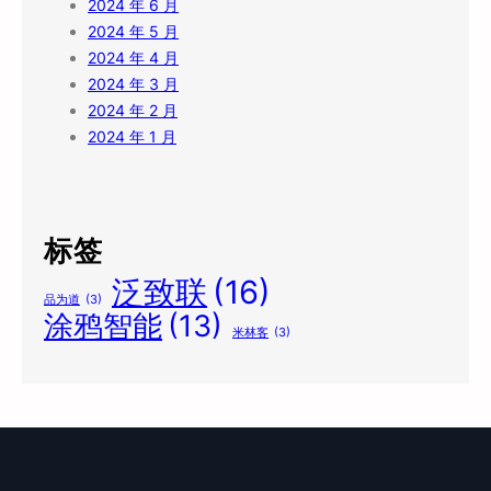
2024 年 6 月
2024 年 5 月
2024 年 4 月
2024 年 3 月
2024 年 2 月
2024 年 1 月
标签
泛致联
(16)
品为道
(3)
涂鸦智能
(13)
米林客
(3)