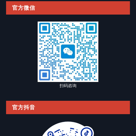
官方微信
扫码咨询
官方抖音