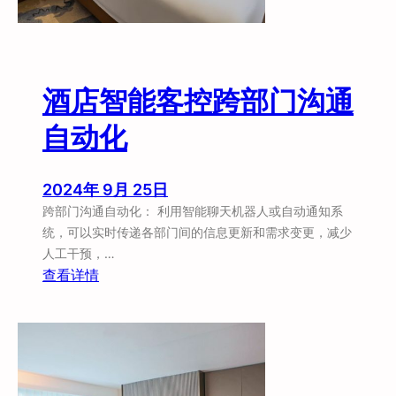
酒店智能客控跨部门沟通
自动化
2024年 9月 25日
跨部门沟通自动化： 利用智能聊天机器人或自动通知系
统，可以实时传递各部门间的信息更新和需求变更，减少
人工干预，…
：
查看详情
酒
店
智
能
客