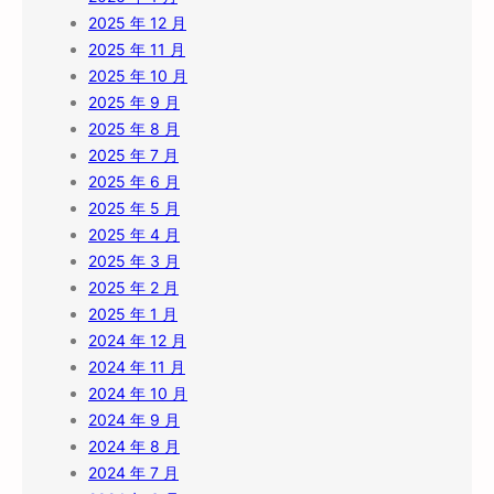
2025 年 12 月
2025 年 11 月
2025 年 10 月
2025 年 9 月
2025 年 8 月
2025 年 7 月
2025 年 6 月
2025 年 5 月
2025 年 4 月
2025 年 3 月
2025 年 2 月
2025 年 1 月
2024 年 12 月
2024 年 11 月
2024 年 10 月
2024 年 9 月
2024 年 8 月
2024 年 7 月