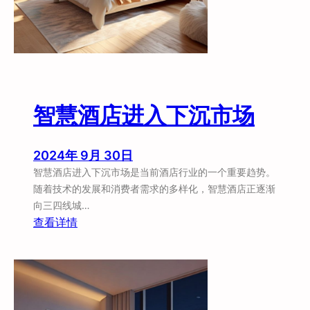
智慧酒店进入下沉市场
2024年 9月 30日
智慧酒店进入下沉市场是当前酒店行业的一个重要趋势。
随着技术的发展和消费者需求的多样化，智慧酒店正逐渐
向三四线城…
：
查看详情
智
慧
酒
店
进