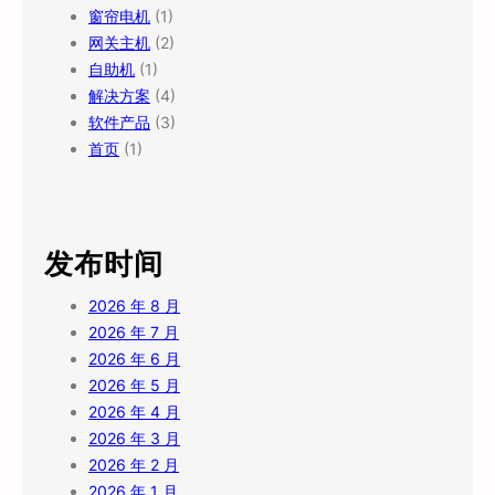
窗帘电机
(1)
网关主机
(2)
自助机
(1)
解决方案
(4)
软件产品
(3)
首页
(1)
发布时间
2026 年 8 月
2026 年 7 月
2026 年 6 月
2026 年 5 月
2026 年 4 月
2026 年 3 月
2026 年 2 月
2026 年 1 月