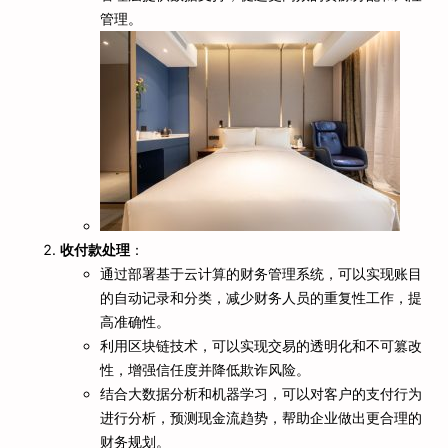
管理。
收付款处理
：
通过部署基于云计算的财务管理系统，可以实现账目
的自动记录和分类，减少财务人员的重复性工作，提
高准确性。
利用区块链技术，可以实现交易的透明化和不可篡改
性，增强信任度并降低欺诈风险。
结合大数据分析和机器学习，可以对客户的支付行为
进行分析，预测现金流趋势，帮助企业做出更合理的
财务规划。