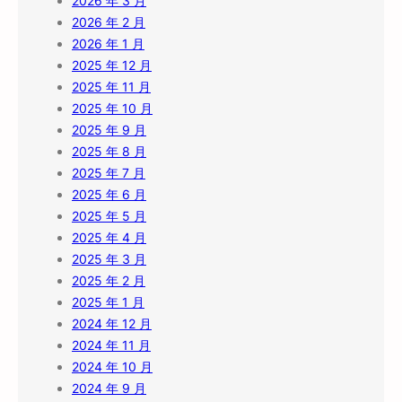
2026 年 3 月
2026 年 2 月
2026 年 1 月
2025 年 12 月
2025 年 11 月
2025 年 10 月
2025 年 9 月
2025 年 8 月
2025 年 7 月
2025 年 6 月
2025 年 5 月
2025 年 4 月
2025 年 3 月
2025 年 2 月
2025 年 1 月
2024 年 12 月
2024 年 11 月
2024 年 10 月
2024 年 9 月