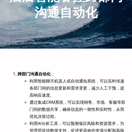
沟通自动化
跨部门沟通自动化
：
利用智能聊天机器人或自动通知系统，可以实时传递
各部门间的信息更新和需求变更，减少人工干预，提
高响应速度。
通过集成CRM系统，可以实现销售、市场、客服等部
门间的数据共享，确保信息的一致性和实时性，从而
优化决策过程。
利用AI分析工具，可以预测项目风险和资源需求，为
管理层提供数据支持，促进更高效的资源分配和风险