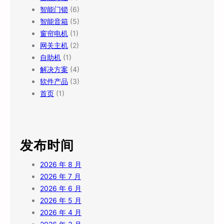
智能门锁
(6)
智能音箱
(5)
窗帘电机
(1)
网关主机
(2)
自助机
(1)
解决方案
(4)
软件产品
(3)
首页
(1)
发布时间
2026 年 8 月
2026 年 7 月
2026 年 6 月
2026 年 5 月
2026 年 4 月