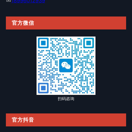
18996012939
官方微信
扫码咨询
官方抖音