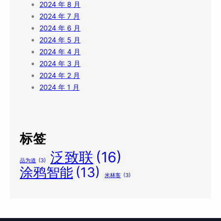
2024 年 8 月
2024 年 7 月
2024 年 6 月
2024 年 5 月
2024 年 4 月
2024 年 3 月
2024 年 2 月
2024 年 1 月
标签
泛致联
(16)
品为道
(3)
涂鸦智能
(13)
米林客
(3)