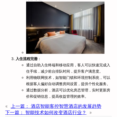
入住流程完善
：
通过自助入住终端和移动应用，客人可以快速完成入
住手续，减少前台排队时间，提升客户满意度。
利用物联网技术，如智能门锁和环境控制系统，可以
根据客人偏好自动调整房间设置，提供个性化服务。
通过数据分析，酒店可以优化房态管理，实时更新房
价和促销信息，提高收益管理的效率。
«
上一篇：
酒店智能客控智慧酒店的发展趋势
下一篇：
智能技术如何改变酒店行业？
»