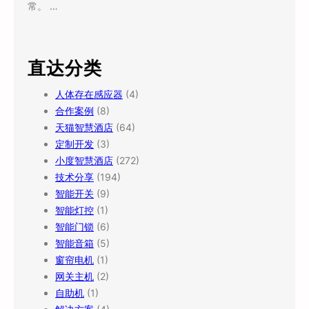
常。 …
直达分类
人体存在感应器
(4)
合作案例
(8)
天猫智慧酒店
(64)
定制开发
(3)
小度智慧酒店
(272)
技术分享
(194)
智能开关
(9)
智能灯控
(1)
智能门锁
(6)
智能音箱
(5)
窗帘电机
(1)
网关主机
(2)
自助机
(1)