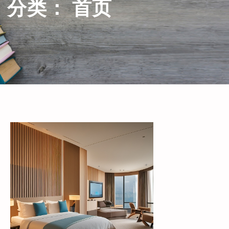
分类：
首页