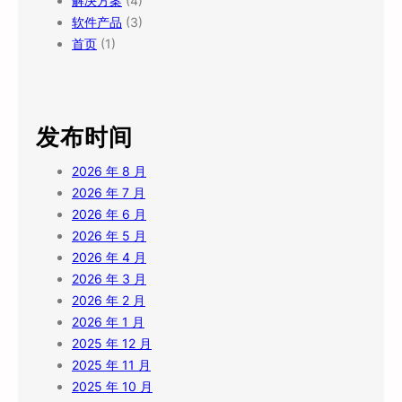
解决方案
(4)
软件产品
(3)
首页
(1)
发布时间
2026 年 8 月
2026 年 7 月
2026 年 6 月
2026 年 5 月
2026 年 4 月
2026 年 3 月
2026 年 2 月
2026 年 1 月
2025 年 12 月
2025 年 11 月
2025 年 10 月