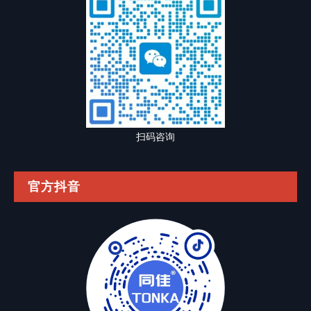
扫码咨询
官方抖音