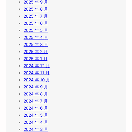
2025 年 9 月
2025 年 8 月
2025 年 7 月
2025 年 6 月
2025 年 5 月
2025 年 4 月
2025 年 3 月
2025 年 2 月
2025 年 1 月
2024 年 12 月
2024 年 11 月
2024 年 10 月
2024 年 9 月
2024 年 8 月
2024 年 7 月
2024 年 6 月
2024 年 5 月
2024 年 4 月
2024 年 3 月