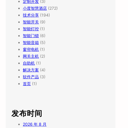
定制开发
(3)
小度智慧酒店
(272)
技术分享
(194)
智能开关
(9)
智能灯控
(1)
智能门锁
(6)
智能音箱
(5)
窗帘电机
(1)
网关主机
(2)
自助机
(1)
解决方案
(4)
软件产品
(3)
首页
(1)
发布时间
2026 年 8 月