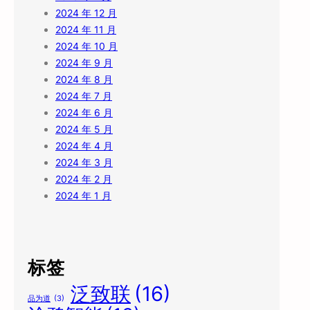
2024 年 12 月
2024 年 11 月
2024 年 10 月
2024 年 9 月
2024 年 8 月
2024 年 7 月
2024 年 6 月
2024 年 5 月
2024 年 4 月
2024 年 3 月
2024 年 2 月
2024 年 1 月
标签
泛致联
(16)
品为道
(3)