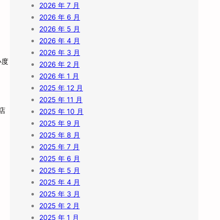
2026 年 7 月
2026 年 6 月
2026 年 5 月
2026 年 4 月
2026 年 3 月
小度
2026 年 2 月
2026 年 1 月
2025 年 12 月
2025 年 11 月
店
2025 年 10 月
2025 年 9 月
2025 年 8 月
2025 年 7 月
2025 年 6 月
2025 年 5 月
2025 年 4 月
2025 年 3 月
2025 年 2 月
2025 年 1 月