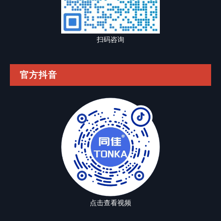
扫码咨询
官方抖音
点击查看视频