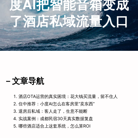
度AI把智能音箱变成
了酒店私域流量入口
– 文章导航
酒店OTA运营的真实困境：花大钱买流量，留不住人
住中推荐：小度AI怎么在客房里”卖东西”
退房后私域：客人走了，生意不能断
实战案例：成都民宿30天真实数据复盘
哪些酒店适合上这套系统，怎么算ROI