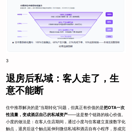
3
退房后私域：客人走了，生
意不能断
住中推荐解决的是”当期转化”问题，但真正有价值的是
把OTA一次
性流量，变成酒店自己的私域资产
——这是整个链路的核心价值。
小度的做法是：在客人住店期间，通过小度与住客建立直接数字化
触点，退房后这个触点延伸到微信私域和酒店自有小程序，形成完