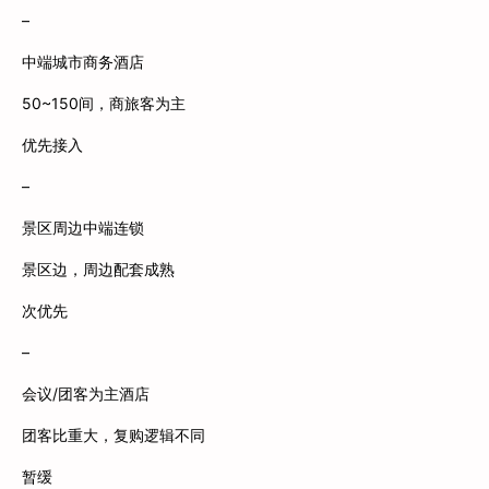
–
中端城市商务酒店
50~150间，商旅客为主
优先接入
–
景区周边中端连锁
景区边，周边配套成熟
次优先
–
会议/团客为主酒店
团客比重大，复购逻辑不同
暂缓