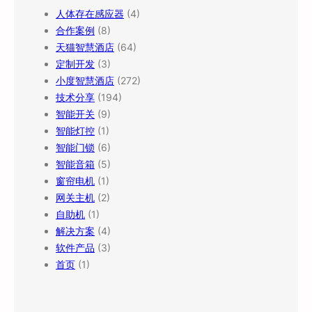
人体存在感应器
(4)
合作案例
(8)
天猫智慧酒店
(64)
定制开发
(3)
小度智慧酒店
(272)
技术分享
(194)
智能开关
(9)
智能灯控
(1)
智能门锁
(6)
智能音箱
(5)
窗帘电机
(1)
网关主机
(2)
自助机
(1)
解决方案
(4)
软件产品
(3)
首页
(1)