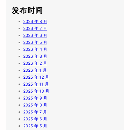
发布时间
2026 年 8 月
2026 年 7 月
2026 年 6 月
2026 年 5 月
2026 年 4 月
2026 年 3 月
2026 年 2 月
2026 年 1 月
2025 年 12 月
2025 年 11 月
2025 年 10 月
2025 年 9 月
2025 年 8 月
2025 年 7 月
2025 年 6 月
2025 年 5 月