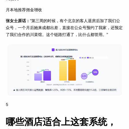
月本地推荐佣金增收
张女士原话：
“第三周的时候，有个北京的客人退房后加了我们公
众号，一个月后她来成都出差，直接在公众号预约了我家，还预定
了我们合作的川菜馆。这个链路打通了，比什么都管用。”
5
哪些酒店适合上这套系统，