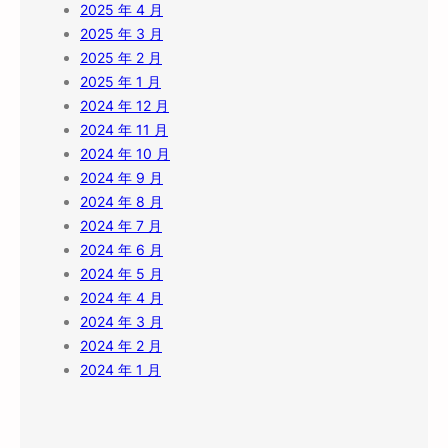
2025 年 4 月
2025 年 3 月
2025 年 2 月
2025 年 1 月
2024 年 12 月
2024 年 11 月
2024 年 10 月
2024 年 9 月
2024 年 8 月
2024 年 7 月
2024 年 6 月
2024 年 5 月
2024 年 4 月
2024 年 3 月
2024 年 2 月
2024 年 1 月