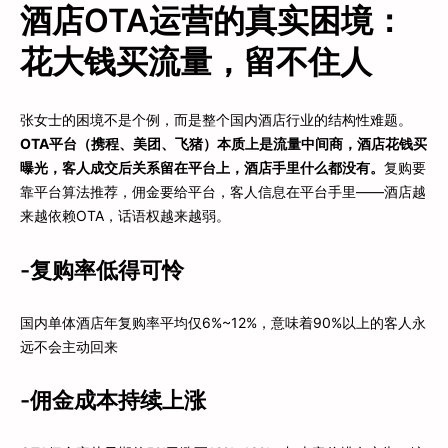
酒店OTA运营的真实困境：
花大钱买流量，留不住人
张女士的困境不是个例，而是整个国内酒店行业的结构性难题。
OTA平台（携程、美团、飞猪）本质上是流量中间商，酒店花钱买
曝光，客人成交后关系留在平台上，酒店手里什么都没有。
复购要
靠平台算法推荐，佣金要给平台，客人信息在平台手里——酒店越
来越依赖OTA，话语权越来越弱。
-复购率低得可怜
国内单体酒店年复购率平均仅6%~12%，意味着90%以上的客人永
远不会主动回来
-佣金成本持续上涨