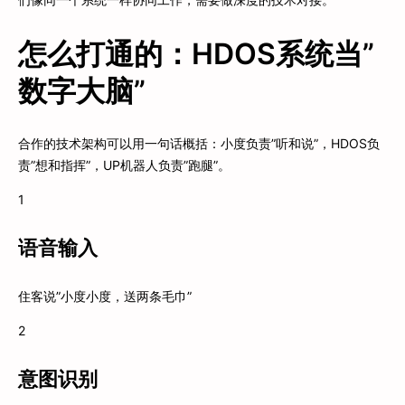
怎么打通的：HDOS系统当”
数字大脑”
合作的技术架构可以用一句话概括：小度负责”听和说”，HDOS负
责”想和指挥”，UP机器人负责”跑腿”。
1
语音输入
住客说”小度小度，送两条毛巾”
2
意图识别