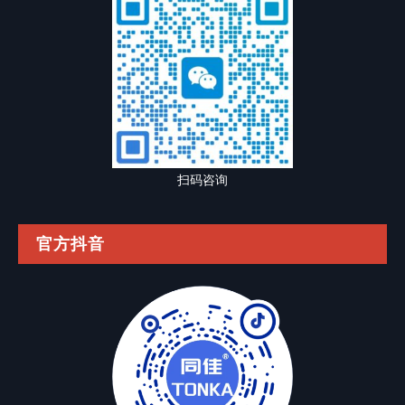
扫码咨询
官方抖音