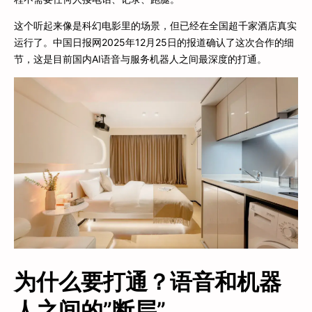
这个听起来像是科幻电影里的场景，但已经在全国超千家酒店真实
运行了。中国日报网2025年12月25日的报道确认了这次合作的细
节，这是目前国内AI语音与服务机器人之间最深度的打通。
为什么要打通？语音和机器
人之间的”断层”