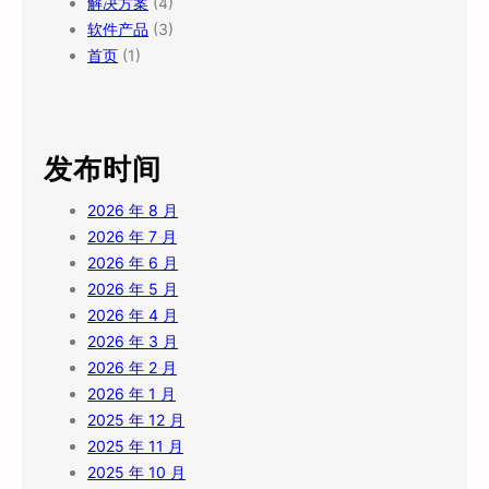
解决方案
(4)
软件产品
(3)
首页
(1)
发布时间
2026 年 8 月
2026 年 7 月
2026 年 6 月
2026 年 5 月
2026 年 4 月
2026 年 3 月
2026 年 2 月
2026 年 1 月
2025 年 12 月
2025 年 11 月
2025 年 10 月