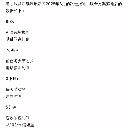
道，以及后续腾讯新闻2026年3月的跟进报道，联合方案落地后的
数据如下：
90%
AI语音承接的
基础问询比例
2小时+
前台每天节省的
电话接听时间
3小时+
每天节省的
送物时间
5分钟
送物响应时间
从10分钟缩短至