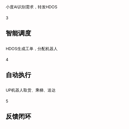
小度AI识别需求，转发HDOS
3
智能调度
HDOS生成工单，分配机器人
4
自动执行
UP机器人取货、乘梯、送达
5
反馈闭环