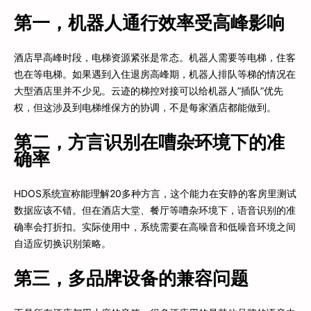
第一，机器人通行效率受高峰影响
酒店早高峰时段，电梯资源紧张是常态。机器人需要等电梯，住客
也在等电梯。如果遇到入住退房高峰期，机器人排队等梯的情况在
大型酒店里并不少见。云迹的梯控对接可以给机器人”插队”优先
权，但这涉及到电梯维保方的协调，不是每家酒店都能做到。
第二，方言识别在嘈杂环境下的准
确率
HDOS系统宣称能理解20多种方言，这个能力在安静的客房里测试
数据应该不错。但在酒店大堂、餐厅等嘈杂环境下，语音识别的准
确率会打折扣。实际使用中，系统需要在高噪音和低噪音环境之间
自适应切换识别策略。
第三，多品牌设备的兼容问题