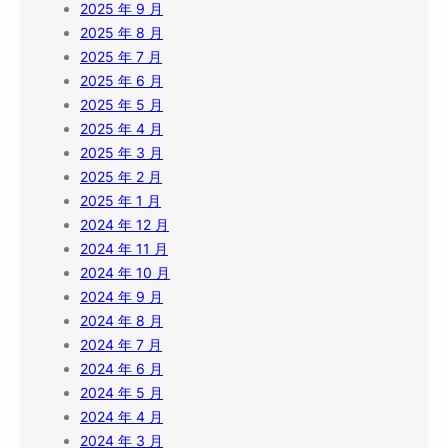
2025 年 9 月
2025 年 8 月
2025 年 7 月
2025 年 6 月
2025 年 5 月
2025 年 4 月
2025 年 3 月
2025 年 2 月
2025 年 1 月
2024 年 12 月
2024 年 11 月
2024 年 10 月
2024 年 9 月
2024 年 8 月
2024 年 7 月
2024 年 6 月
2024 年 5 月
2024 年 4 月
2024 年 3 月