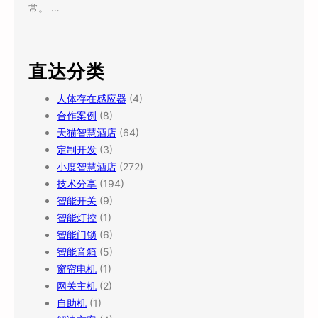
常。 …
直达分类
人体存在感应器
(4)
合作案例
(8)
天猫智慧酒店
(64)
定制开发
(3)
小度智慧酒店
(272)
技术分享
(194)
智能开关
(9)
智能灯控
(1)
智能门锁
(6)
智能音箱
(5)
窗帘电机
(1)
网关主机
(2)
自助机
(1)