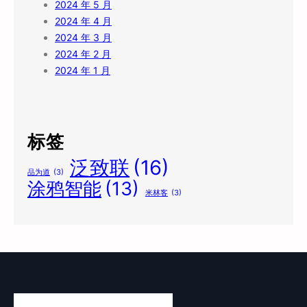
2024 年 5 月
2024 年 4 月
2024 年 3 月
2024 年 2 月
2024 年 1 月
标签
泛致联
(16)
品为道
(3)
涂鸦智能
(13)
米林客
(3)