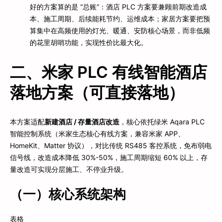
好的方案算的是 “总账”：酒店 PLC 方案要兼顾前期改造成
本、施工周期、后续能耗节约、运维成本；家居方案要把预
算集中在高频使用的灯光、暖通、安防核心场景，而非低频
的花里胡哨功能，实现性价比最大化。
二、米家 PLC 有线智能酒店
落地方案（可直接落地）
本方案适配
新建酒店 / 存量酒店改造
，核心依托绿米 Aqara PLC
智能控制系统（米家生态核心有线方案，兼容米家 APP、
HomeKit、Matter 协议），对比传统 RS485 客控系统，免布弱电
信号线，改造成本降低 30%-50%，施工周期缩短 60% 以上，存
量改造可实现分层施工、不停业升级。
（一）核心系统架构
表格