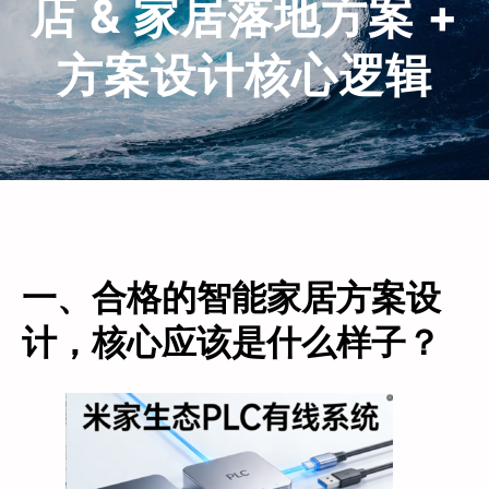
店 & 家居落地方案 +
方案设计核心逻辑
一、合格的智能家居方案设
计，核心应该是什么样子？