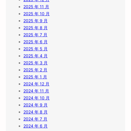
2025 年 11 月
2025 年 10 月
2025 年 9 月
2025 年 8 月
2025 年 7 月
2025 年 6 月
2025 年 5 月
2025 年 4 月
2025 年 3 月
2025 年 2 月
2025 年 1 月
2024 年 12 月
2024 年 11 月
2024 年 10 月
2024 年 9 月
2024 年 8 月
2024 年 7 月
2024 年 6 月