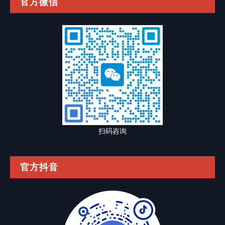
官方微信
扫码咨询
官方抖音