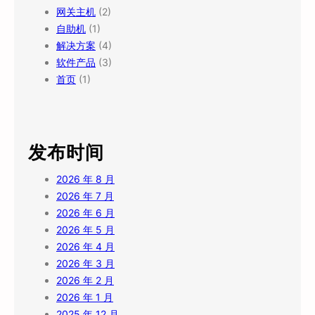
网关主机
(2)
自助机
(1)
解决方案
(4)
软件产品
(3)
首页
(1)
发布时间
2026 年 8 月
2026 年 7 月
2026 年 6 月
2026 年 5 月
2026 年 4 月
2026 年 3 月
2026 年 2 月
2026 年 1 月
2025 年 12 月