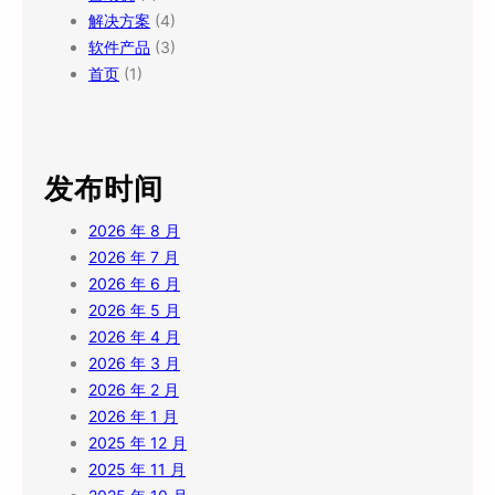
解决方案
(4)
软件产品
(3)
首页
(1)
发布时间
2026 年 8 月
2026 年 7 月
2026 年 6 月
2026 年 5 月
2026 年 4 月
2026 年 3 月
2026 年 2 月
2026 年 1 月
2025 年 12 月
2025 年 11 月