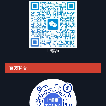
扫码咨询
官方抖音