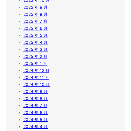
2025 年 10 月
2025 年 9 月
2025 年 8 月
2025 年 7 月
2025 年 6 月
2025 年 5 月
2025 年 4 月
2025 年 3 月
2025 年 2 月
2025 年 1 月
2024 年 12 月
2024 年 11 月
2024 年 10 月
2024 年 9 月
2024 年 8 月
2024 年 7 月
2024 年 6 月
2024 年 5 月
2024 年 4 月