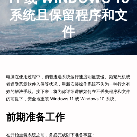
系统且保留程序和文
件
电脑在使用过程中，倘若遭遇系统运行速度明显变慢、频繁死机或
者遭受恶意软件入侵等状况，重新安装操作系统不失为一种行之有
效的解决手段。接下来，将为你详细讲解如何在不丢失程序和文件
的前提下，安全地重装 Windows 11 或 Windows 10 系统。
前期准备工作
在开始重装系统之前，务必完成以下准备事宜：