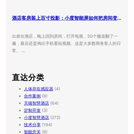
酒店客房装上百寸投影：小度智能屏如何把房间变成”第三空间”
出差住酒店，晚上回到房间，打开电视，50个频道翻了一
遍，最后还是掏出手机看短视频。这是大多数商务客人的日
常。 …
直达分类
人体存在感应器
(4)
合作案例
(8)
天猫智慧酒店
(64)
定制开发
(3)
小度智慧酒店
(272)
技术分享
(194)
智能开关
(9)