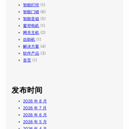
智能灯控
(1)
智能门锁
(6)
智能音箱
(5)
窗帘电机
(1)
网关主机
(2)
自助机
(1)
解决方案
(4)
软件产品
(3)
首页
(1)
发布时间
2026 年 8 月
2026 年 7 月
2026 年 6 月
2026 年 5 月
2026 年 4 月