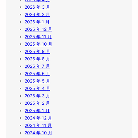
2026 年 3 月
2026 年 2 月
2026 年 1 月
2025 年 12 月
2025 年 11 月
2025 年 10 月
2025 年 9 月
2025 年 8 月
2025 年 7 月
2025 年 6 月
2025 年 5 月
2025 年 4 月
2025 年 3 月
2025 年 2 月
2025 年 1 月
2024 年 12 月
2024 年 11 月
2024 年 10 月