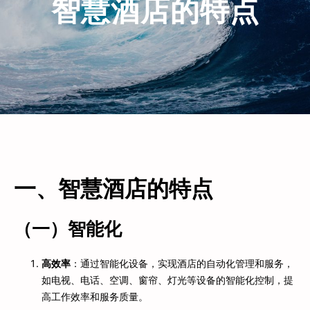
智慧酒店的特点
一、智慧酒店的特点
（一）智能化
高效率
：通过智能化设备，实现酒店的自动化管理和服务，
如电视、电话、空调、窗帘、灯光等设备的智能化控制，提
高工作效率和服务质量。