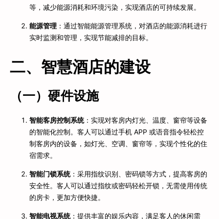
等，减少能源消耗和环境污染，实现酒店的可持续发展。
能源管理
：通过智能能源管理系统，对酒店的能源消耗进行
实时监测和管理，实现节能减排的目标。
二、智慧酒店的建设
（一）硬件设施
智能客房控制系统
：实现对客房内灯光、温度、窗帘等设备
的智能化控制。客人可以通过手机 APP 或语音指令轻松控
制客房内的设备，如灯光、空调、窗帘等，实现个性化的住
宿需求。
智能门锁系统
：采用指纹识别、密码锁等方式，提高客房的
安全性。客人可以通过指纹或密码轻松开锁，无需使用传统
的房卡，更加方便快捷。
智能电视系统
：提供丰富的娱乐内容，满足客人的休闲需