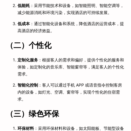
低能耗
：采用节能技术和设备，如智能照明、智能空调等，
减少能源消耗和环境污染，实现酒店的可持续发展。
低成本
：通过智能化设备和系统，降低酒店的运营成本，提
高酒店的经济效益。
（二）个性化
定制化服务
：根据客人的需求和偏好，提供个性化的服务和
体验，如定制化的音乐库、智能窗帘等，满足客人的个性化
需求。
智能化控制
：客人可以通过手机 APP 或语音指令控制客房
内的设备，如灯光、空调、窗帘等，实现个性化的住宿需
求。
（三）绿色环保
环保材料
：采用环保材料和设备，如太阳能板、节能型设备