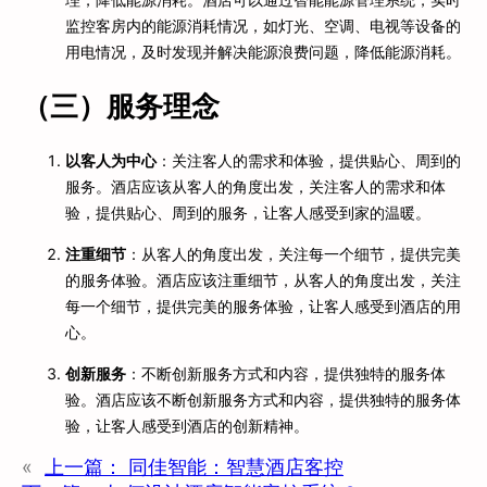
监控客房内的能源消耗情况，如灯光、空调、电视等设备的
用电情况，及时发现并解决能源浪费问题，降低能源消耗。
（三）服务理念
以客人为中心
：关注客人的需求和体验，提供贴心、周到的
服务。酒店应该从客人的角度出发，关注客人的需求和体
验，提供贴心、周到的服务，让客人感受到家的温暖。
注重细节
：从客人的角度出发，关注每一个细节，提供完美
的服务体验。酒店应该注重细节，从客人的角度出发，关注
每一个细节，提供完美的服务体验，让客人感受到酒店的用
心。
创新服务
：不断创新服务方式和内容，提供独特的服务体
验。酒店应该不断创新服务方式和内容，提供独特的服务体
验，让客人感受到酒店的创新精神。
«
上一篇：
同佳智能：智慧酒店客控