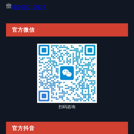
18996012939
官方微信
扫码咨询
官方抖音