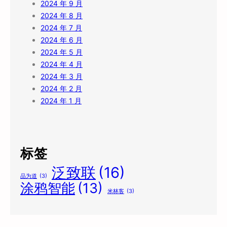
2024 年 9 月
2024 年 8 月
2024 年 7 月
2024 年 6 月
2024 年 5 月
2024 年 4 月
2024 年 3 月
2024 年 2 月
2024 年 1 月
标签
泛致联
(16)
品为道
(3)
涂鸦智能
(13)
米林客
(3)