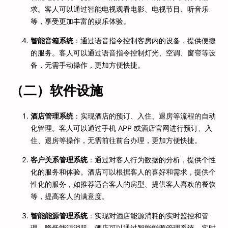
求。客人可以通过智能电视观看电影、电视节目、听音乐
等，享受更加丰富的娱乐体验。
智能音箱系统
：通过语音指令控制客房内的设备，提供便捷
的服务。客人可以通过语音指令控制灯光、空调、窗帘等设
备，无需手动操作，更加方便快捷。
（二）软件设施
酒店管理系统
：实现酒店的预订、入住、退房等流程的自动
化管理。客人可以通过手机 APP 或酒店官网进行预订、入
住、退房等操作，无需前往前台办理，更加方便快捷。
客户关系管理系统
：通过对客人行为数据的分析，提供个性
化的服务和体验。酒店可以根据客人的喜好和需求，提供个
性化的服务，如推荐适合客人的房型、提供客人喜欢的餐饮
等，提高客人的满意度。
智能能源管理系统
：实现对酒店能源消耗的实时监控和管
理，降低能源消耗。酒店可以通过智能能源管理系统，实时