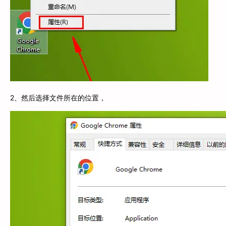
2、然后选择文件所在的位置，