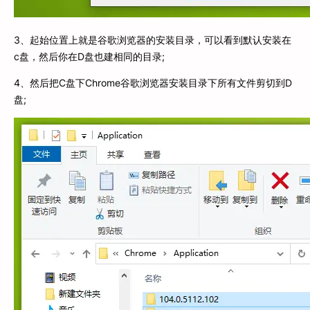
3、起始位置上就是谷歌浏览器的安装目录，可以看到默认安装在
c盘，然后你在D盘也建相同的目录;
4、然后把C盘下Chrome谷歌浏览器安装目录下所有文件剪切到D
盘;