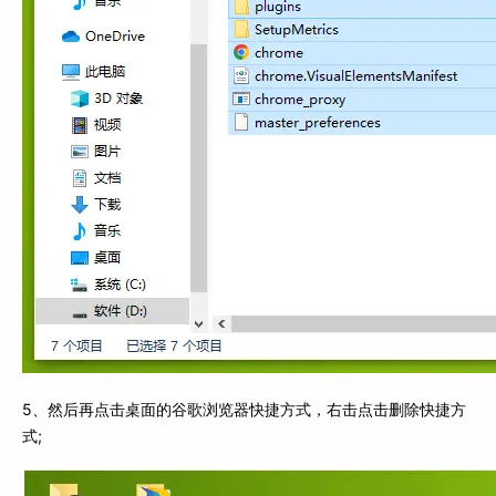
5、然后再点击桌面的谷歌浏览器快捷方式，右击点击删除快捷方
式;