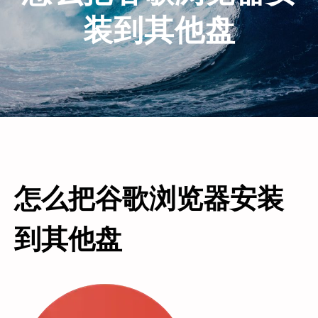
装到其他盘
怎么把谷歌浏览器安装
到其他盘