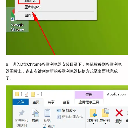
6、进入D盘Chrome谷歌浏览器安装目录下，将鼠标移到谷歌浏览
器图标上，点击右键创建新的谷歌浏览器快捷方式至桌面就完成
了。