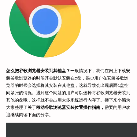
怎么把谷歌浏览器安装到其他盘？
一般情况下，我们在网上下载安
装谷歌浏览器的时候其会默认安装在c盘，很少用户在安装谷歌浏
览器的时候会选择将其安装在其他盘，这就导致会出现后面c盘空
间紧张的情况。遇到这个问题的用户可以选择将谷歌浏览器安装到
其他的盘哦，这样就不会占用太多系统运行内存了。接下来小编为
大家整理了关于
移动谷歌浏览器安装位置操作指南，
需要的用户欢
迎继续阅读下面的分享。