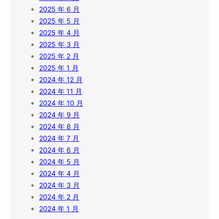
2025 年 6 月
2025 年 5 月
2025 年 4 月
2025 年 3 月
2025 年 2 月
2025 年 1 月
2024 年 12 月
2024 年 11 月
2024 年 10 月
2024 年 9 月
2024 年 8 月
2024 年 7 月
2024 年 6 月
2024 年 5 月
2024 年 4 月
2024 年 3 月
2024 年 2 月
2024 年 1 月