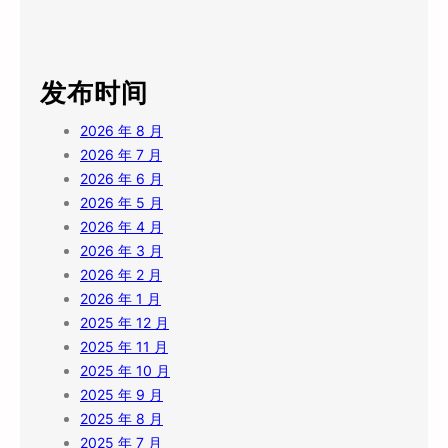
发布时间
2026 年 8 月
2026 年 7 月
2026 年 6 月
2026 年 5 月
2026 年 4 月
2026 年 3 月
2026 年 2 月
2026 年 1 月
2025 年 12 月
2025 年 11 月
2025 年 10 月
2025 年 9 月
2025 年 8 月
2025 年 7 月