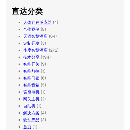
直达分类
人体存在感应器
(4)
合作案例
(8)
天猫智慧酒店
(64)
定制开发
(3)
小度智慧酒店
(272)
技术分享
(194)
智能开关
(9)
智能灯控
(1)
智能门锁
(6)
智能音箱
(5)
窗帘电机
(1)
网关主机
(2)
自助机
(1)
解决方案
(4)
软件产品
(3)
首页
(1)