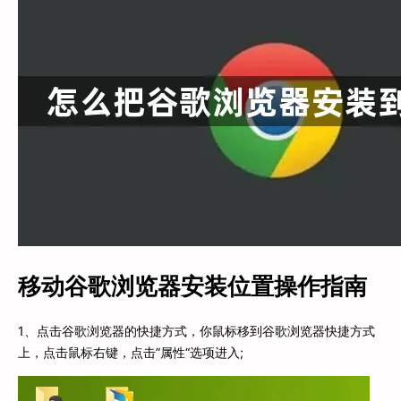
移动谷歌浏览器安装位置操作指南
1、点击谷歌浏览器的快捷方式，你鼠标移到谷歌浏览器快捷方式
上，点击鼠标右键，点击”属性“选项进入;