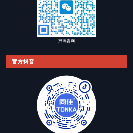
扫码咨询
官方抖音