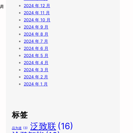
2024 年 12 月
调
2024 年 11 月
2024 年 10 月
2024 年 9 月
2024 年 8 月
2024 年 7 月
2024 年 6 月
2024 年 5 月
2024 年 4 月
2024 年 3 月
2024 年 2 月
2024 年 1 月
标签
泛致联
(16)
品为道
(3)