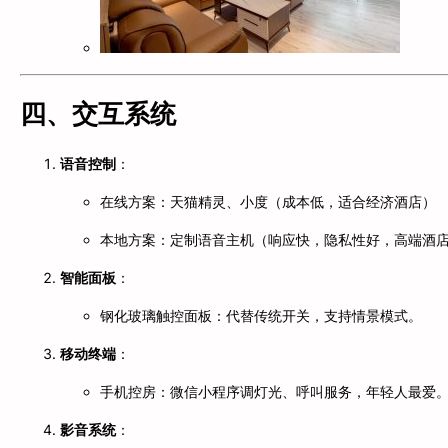
四、交互系统
语音控制
：
在线方案：天猫精灵、小度（成本低，适合经济酒店）
本地方案：定制语音主机（响应快，隐私性好，高端酒
智能面板
：
钢化玻璃触控面板：代替传统开关，支持情景模式。
移动终端
：
手机控房：微信小程序调灯光、呼叫服务，年轻人最爱
影音系统
：