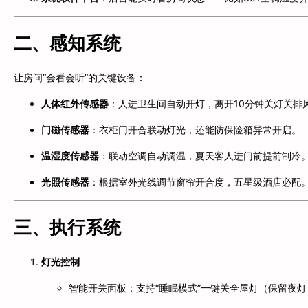
二、感知系统
让房间“会看会听”的关键设备：
人体红外传感器
：人进卫生间自动开灯，离开10分钟关灯关排
门磁传感器
：衣柜门开合联动灯光，还能防保险箱异常开启。
温湿度传感器
：联动空调自动调温，夏天客人进门前提前制冷
光照传感器
：根据室外光线调节窗帘开合度，五星级酒店必配
三、执行系统
灯光控制
智能开关面板：支持“睡眠模式”一键关全屋灯（保留夜灯