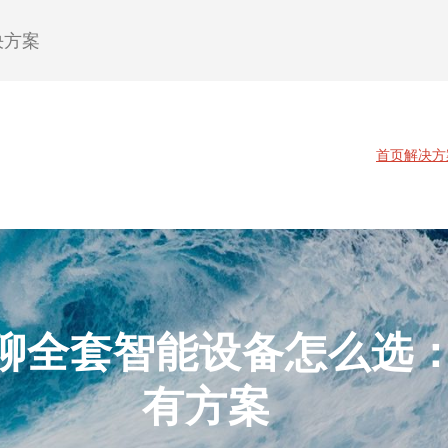
决方案
首页
解决方
聊全套智能设备怎么选
有方案