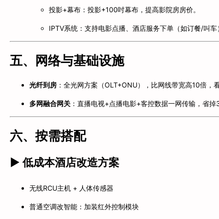
投影+幕布：投影+100吋幕布，提高影院房房价。
IPTV系统：支持电影点播、酒店服务下单（如订餐/叫车
五、网络与基础设施
光纤到房
：全光网方案（OLT+ONU），比网线带宽高10倍，
多网融合网关
：直播电视+点播电影+客控数据一网传输，省掉
六、按需搭配
▶ 低成本酒店改造方案
无线RCU主机 + 人体传感器
普通空调改智能：加装红外控制模块