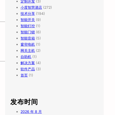
定制开发
(3)
小度智慧酒店
(272)
技术分享
(194)
智能开关
(9)
智能灯控
(1)
智能门锁
(6)
智能音箱
(5)
窗帘电机
(1)
网关主机
(2)
自助机
(1)
解决方案
(4)
软件产品
(3)
首页
(1)
发布时间
2026 年 8 月