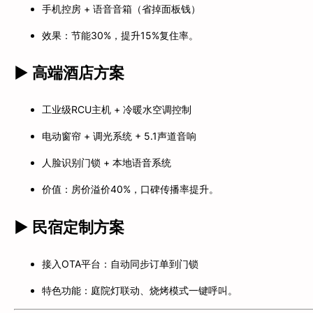
手机控房 + 语音音箱（省掉面板钱）
效果：节能30%，提升15%复住率。
▶ 高端酒店方案
工业级RCU主机 + 冷暖水空调控制
电动窗帘 + 调光系统 + 5.1声道音响
人脸识别门锁 + 本地语音系统
价值：房价溢价40%，口碑传播率提升。
▶ 民宿定制方案
接入OTA平台：自动同步订单到门锁
特色功能：庭院灯联动、烧烤模式一键呼叫。