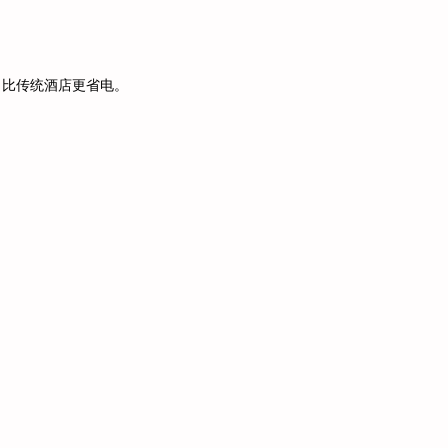
，比传统酒店更省电。