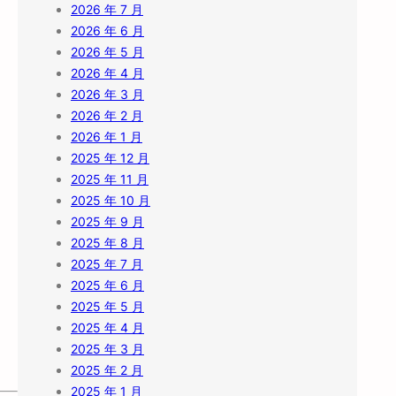
2026 年 7 月
2026 年 6 月
2026 年 5 月
2026 年 4 月
2026 年 3 月
2026 年 2 月
2026 年 1 月
2025 年 12 月
2025 年 11 月
2025 年 10 月
2025 年 9 月
2025 年 8 月
2025 年 7 月
2025 年 6 月
2025 年 5 月
2025 年 4 月
2025 年 3 月
2025 年 2 月
2025 年 1 月