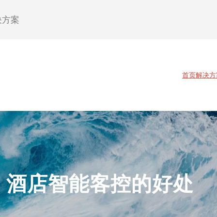
决方案
首页
解决方
酒店智能客控的好处