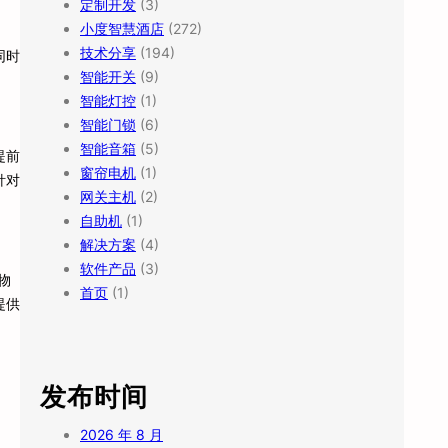
定制开发
(3)
小度智慧酒店
(272)
技术分享
(194)
同时
智能开关
(9)
智能灯控
(1)
智能门锁
(6)
智能音箱
(5)
提前
窗帘电机
(1)
针对
网关主机
(2)
自助机
(1)
解决方案
(4)
软件产品
(3)
物
首页
(1)
提供
发布时间
2026 年 8 月