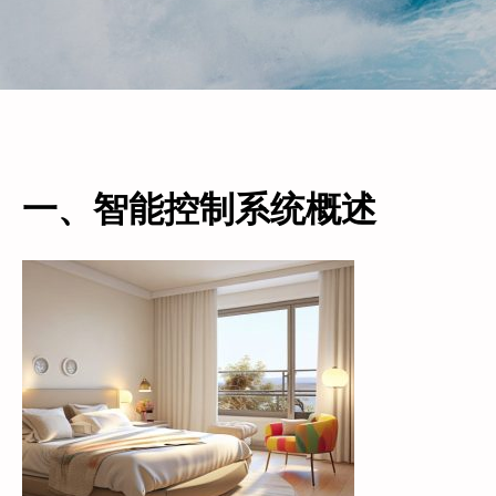
一、智能控制系统概述