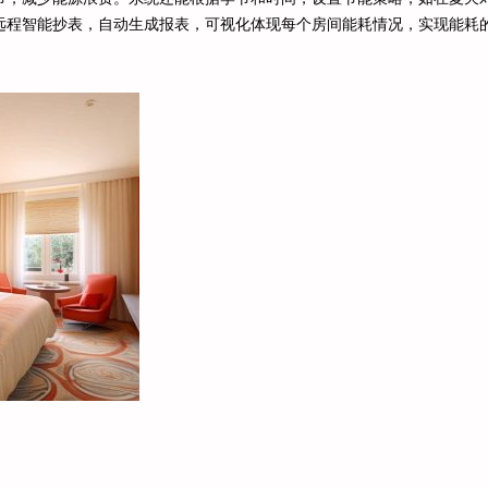
远程智能抄表，自动生成报表，可视化体现每个房间能耗情况，实现能耗