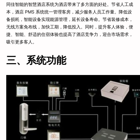
同佳智能的智慧酒店系统为酒店带来了多方面的好处。节省人工成
本，酒店 PMS 系统统一管理客房，减少服务人员工作量。降低设
备损耗，智能设备实现能源管理，延长设备寿命。节省装修成本，
无线方案免布线，加快工期，降低投入。同时，提升客人体验，便
捷、智能、舒适的住宿体验也提高了酒店竞争力，迎合市场需求，
吸引更多客人。
三、系统功能