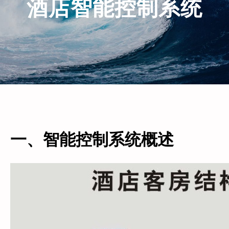
酒店智能控制系统
一、智能控制系统概述