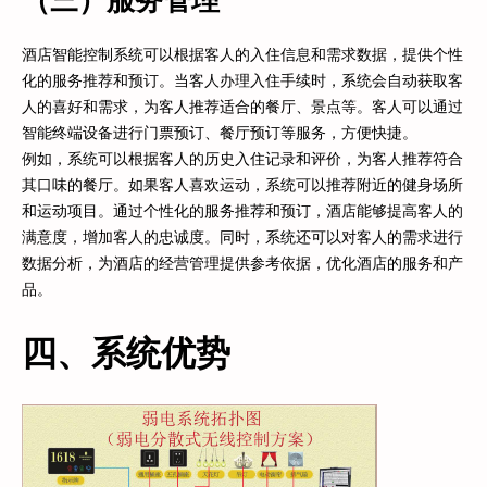
酒店智能控制系统可以根据客人的入住信息和需求数据，提供个性
化的服务推荐和预订。当客人办理入住手续时，系统会自动获取客
人的喜好和需求，为客人推荐适合的餐厅、景点等。客人可以通过
智能终端设备进行门票预订、餐厅预订等服务，方便快捷。
例如，系统可以根据客人的历史入住记录和评价，为客人推荐符合
其口味的餐厅。如果客人喜欢运动，系统可以推荐附近的健身场所
和运动项目。通过个性化的服务推荐和预订，酒店能够提高客人的
满意度，增加客人的忠诚度。同时，系统还可以对客人的需求进行
数据分析，为酒店的经营管理提供参考依据，优化酒店的服务和产
品。
四、系统优势