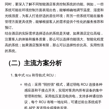
同时，要深入了解不同智能酒店客房控制系统的功能。例如，一些
系统可能在环境控制方面表现出色，能够精确地调节温度、湿度和
光线强度，为客人打造舒适的居住环境；而另一些系统可能在服务
管理方面更具优势，能够根据客人的需求提供个性化的服务推荐和
预订。
结合酒店的实际需求选择适合的系统是关键。如果酒店定位高端，
注重客人的体验和服务质量，那么可以选择功能强大、智能化程度
高的系统；如果酒店预算有限，那么可以选择性价比高、实用性强
的系统。
（二）主流方案分析
集中式 rcu 和导轨式 RCU：
特点：采用 “弱控强” 模式，通过弱电 RCU 连接各种
感应器和干接点开关，实现对客房内所有设备的集中
管理和控制。采用低压直流电供电，支持多种通信协
议，每个 RCU 有唯一地址码，可通过前台系统或手
机 APP 发送指令或接收反馈。