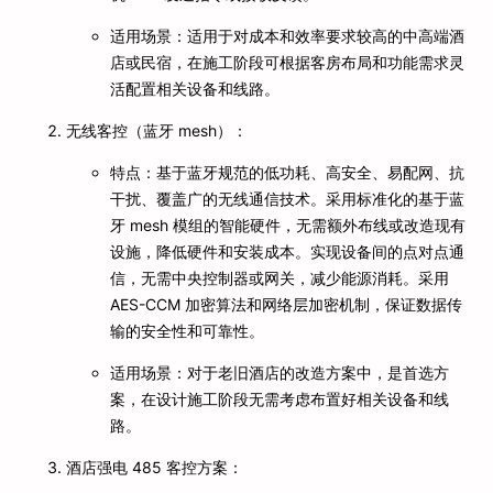
适用场景：适用于对成本和效率要求较高的中高端酒
店或民宿，在施工阶段可根据客房布局和功能需求灵
活配置相关设备和线路。
无线客控（蓝牙 mesh）：
特点：基于蓝牙规范的低功耗、高安全、易配网、抗
干扰、覆盖广的无线通信技术。采用标准化的基于蓝
牙 mesh 模组的智能硬件，无需额外布线或改造现有
设施，降低硬件和安装成本。实现设备间的点对点通
信，无需中央控制器或网关，减少能源消耗。采用
AES-CCM 加密算法和网络层加密机制，保证数据传
输的安全性和可靠性。
适用场景：对于老旧酒店的改造方案中，是首选方
案，在设计施工阶段无需考虑布置好相关设备和线
路。
酒店强电 485 客控方案：