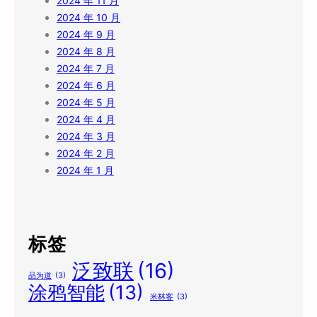
2024 年 11 月
2024 年 10 月
2024 年 9 月
2024 年 8 月
2024 年 7 月
2024 年 6 月
2024 年 5 月
2024 年 4 月
2024 年 3 月
2024 年 2 月
2024 年 1 月
标签
泛致联
(16)
品为道
(3)
涂鸦智能
(13)
米林客
(3)