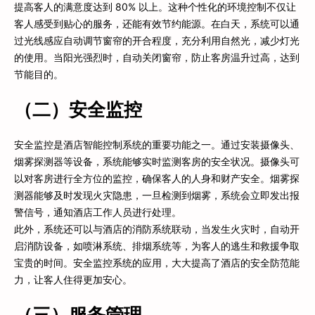
提高客人的满意度达到 80% 以上。这种个性化的环境控制不仅让
客人感受到贴心的服务，还能有效节约能源。在白天，系统可以通
过光线感应自动调节窗帘的开合程度，充分利用自然光，减少灯光
的使用。当阳光强烈时，自动关闭窗帘，防止客房温升过高，达到
节能目的。
（二）安全监控
安全监控是酒店智能控制系统的重要功能之一。通过安装摄像头、
烟雾探测器等设备，系统能够实时监测客房的安全状况。摄像头可
以对客房进行全方位的监控，确保客人的人身和财产安全。烟雾探
测器能够及时发现火灾隐患，一旦检测到烟雾，系统会立即发出报
警信号，通知酒店工作人员进行处理。
此外，系统还可以与酒店的消防系统联动，当发生火灾时，自动开
启消防设备，如喷淋系统、排烟系统等，为客人的逃生和救援争取
宝贵的时间。安全监控系统的应用，大大提高了酒店的安全防范能
力，让客人住得更加安心。
（三）服务管理