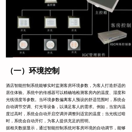
（一）环境控制
酒店智能控制系统能够实时监测客房环境参数，为客人打造舒适的
居住体验。系统中的传感器可以精确地检测客房内的温度、湿度和
光线强度等参数。当环境参数偏离客人预设的舒适范围时，系统会
自动调节空调、灯光等设备，以满足客人的需求。例如，当室内温
度过高时，系统会自动开启空调并调整到适宜的温度；当光线过暗
时，系统会自动开灯，为客人提供充足的照明。
据相关数据显示，通过智能控制系统对客房环境的自动调节，能够