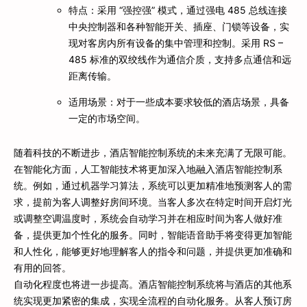
特点：采用 “强控强” 模式，通过强电 485 总线连接
中央控制器和各种智能开关、插座、门锁等设备，实
现对客房内所有设备的集中管理和控制。采用 RS –
485 标准的双绞线作为通信介质，支持多点通信和远
距离传输。
适用场景：对于一些成本要求较低的酒店场景，具备
一定的市场空间。
随着科技的不断进步，酒店智能控制系统的未来充满了无限可能。
在智能化方面，人工智能技术将更加深入地融入酒店智能控制系
统。例如，通过机器学习算法，系统可以更加精准地预测客人的需
求，提前为客人调整好房间环境。当客人多次在特定时间开启灯光
或调整空调温度时，系统会自动学习并在相应时间为客人做好准
备，提供更加个性化的服务。同时，智能语音助手将变得更加智能
和人性化，能够更好地理解客人的指令和问题，并提供更加准确和
有用的回答。
自动化程度也将进一步提高。酒店智能控制系统将与酒店的其他系
统实现更加紧密的集成，实现全流程的自动化服务。从客人预订房