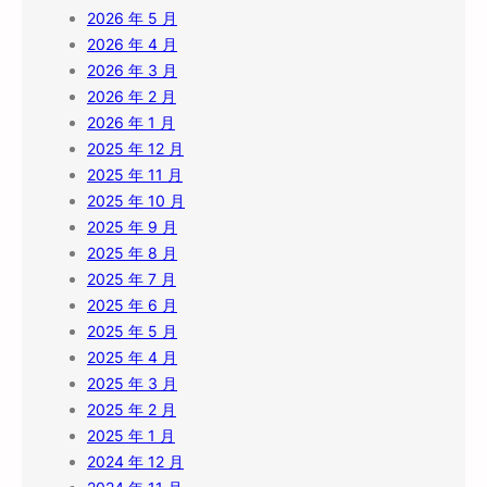
2026 年 5 月
2026 年 4 月
2026 年 3 月
2026 年 2 月
2026 年 1 月
2025 年 12 月
2025 年 11 月
2025 年 10 月
2025 年 9 月
2025 年 8 月
2025 年 7 月
2025 年 6 月
2025 年 5 月
2025 年 4 月
2025 年 3 月
2025 年 2 月
2025 年 1 月
2024 年 12 月