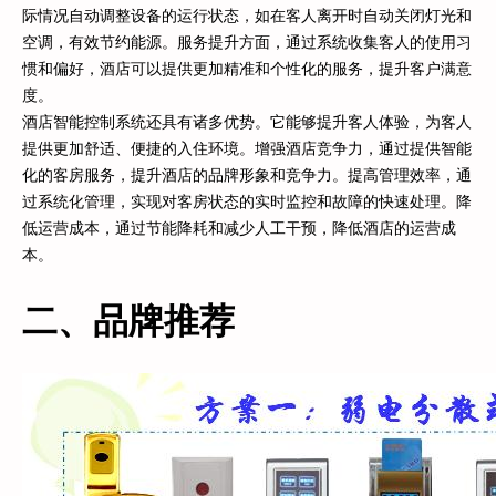
际情况自动调整设备的运行状态，如在客人离开时自动关闭灯光和
空调，有效节约能源。服务提升方面，通过系统收集客人的使用习
惯和偏好，酒店可以提供更加精准和个性化的服务，提升客户满意
度。
酒店智能控制系统还具有诸多优势。它能够提升客人体验，为客人
提供更加舒适、便捷的入住环境。增强酒店竞争力，通过提供智能
化的客房服务，提升酒店的品牌形象和竞争力。提高管理效率，通
过系统化管理，实现对客房状态的实时监控和故障的快速处理。降
低运营成本，通过节能降耗和减少人工干预，降低酒店的运营成
本。
二、品牌推荐