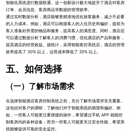
智能化系统进行数据联通。这一创新设计极大地提升了酒店对客房
订单、会员信息、客房商品等数据的管理效率。
通过实时数据分析，酒店能够更精准地优化旅客服务，减少不必要
的人力成本。例如，酒店可以根据客人的入住历史和偏好，提前为
客人准备好所需的物品和服务，提高客人的满意度。同时，酒店还
可以通过数据分析了解客人的消费习惯，优化酒店的产品和服务，
提高酒店的经营效益。据统计，采用智能客控系统后，酒店的管理
效率提高了 30% 以上，运营成本降低了 20% 以上。
五、如何选择
（一）了解市场需求
在选择智能酒店客房控制系统之前，充分了解市场需求至关重要。
这包括对客户的调研，了解他们对于智能系统的期望和偏好。例
如，一些客人可能更注重便捷的操作，希望通过手机 APP 就能控
制客房内的各种设备；而另一些客人可能更关注安全性能，希望系
统能够提供可靠的安全监控。