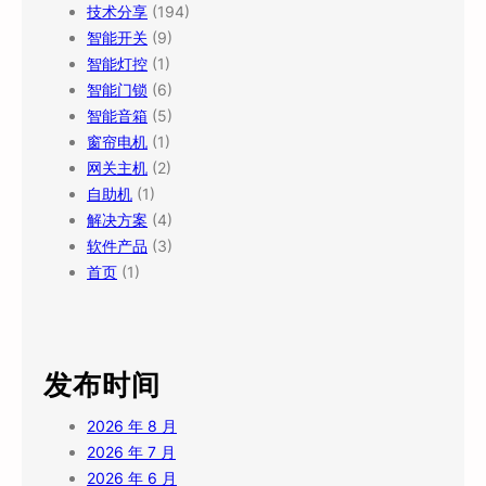
技术分享
(194)
智能开关
(9)
智能灯控
(1)
智能门锁
(6)
智能音箱
(5)
窗帘电机
(1)
网关主机
(2)
自助机
(1)
解决方案
(4)
软件产品
(3)
首页
(1)
发布时间
2026 年 8 月
2026 年 7 月
2026 年 6 月