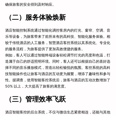
确保旅客的安全得到及时响应。
（二）服务体验焕新
酒店智能控制系统通过智能化调控客房内的灯光、窗帘、空调、音
乐等设备，为旅客带来了前所未有的高科技、智能化服务体验。相
较于传统酒店的人工服务，智慧酒店客控系统以其系统化、专业化
的服务流程，为旅客提供了更加高效便捷的服务。
例如，客人可以通过智能终端设备轻松调节灯光的亮度和色温，打
造属于自己的舒适照明环境。同时，客人还可以根据自己的喜好选
择不同的音乐播放模式，营造出轻松愉悦的氛围。客控系统的高科
技智能操作也让旅客与酒店的互动更为频繁，增添了趣味性和参与
性。据调查，使用智能客控系统后，旅客与酒店的互动次数增加了
50% 以上，大大提高了旅客的满意度。
（三）管理效率飞跃
酒店智能客控的后台系统，不仅与微信生态紧密相连，还能与其他