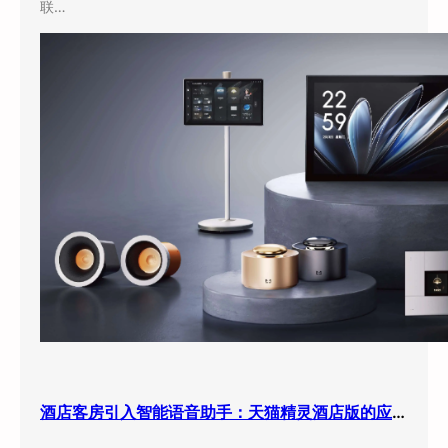
联…
酒店客房引入智能语音助手：天猫精灵酒店版的应用现状与实际效果