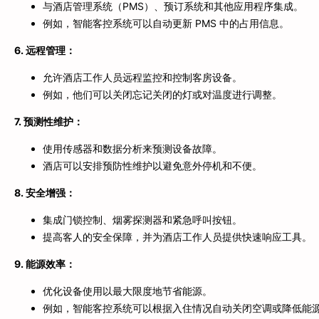
与酒店管理系统（PMS）、预订系统和其他应用程序集成。
例如，智能客控系统可以自动更新 PMS 中的占用信息。
6. 远程管理：
允许酒店工作人员远程监控和控制客房设备。
例如，他们可以关闭忘记关闭的灯或对温度进行调整。
7. 预测性维护：
使用传感器和数据分析来预测设备故障。
酒店可以安排预防性维护以避免意外停机和不便。
8. 安全增强：
集成门锁控制、烟雾探测器和紧急呼叫按钮。
提高客人的安全保障，并为酒店工作人员提供快速响应工具。
9. 能源效率：
优化设备使用以最大限度地节省能源。
例如，智能客控系统可以根据入住情况自动关闭空调或降低能