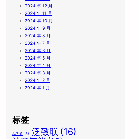
2024 年 12 月
2024 年 11 月
2024 年 10 月
2024 年 9 月
2024 年 8 月
2024 年 7 月
2024 年 6 月
2024 年 5 月
2024 年 4 月
2024 年 3 月
2024 年 2 月
2024 年 1 月
标签
泛致联
(16)
品为道
(3)