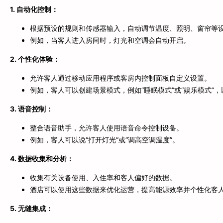
1. 自动化控制：
根据预设的规则和传感器输入，自动调节温度、照明、窗帘等
例如，当客人进入房间时，灯光和空调会自动开启。
2. 个性化体验：
允许客人通过移动应用程序或客房内控制面板自定义设置。
例如，客人可以创建场景模式，例如“睡眠模式”或“娱乐模式”
3. 语音控制：
整合语音助手，允许客人使用语音命令控制设备。
例如，客人可以说“打开灯光”或“调高空调温度”。
4. 数据收集和分析：
收集有关设备使用、入住率和客人偏好的数据。
酒店可以使用这些数据来优化运营，提高能源效率并个性化客
5. 无缝集成：