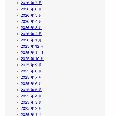
2026 年 7 月
2026 年 6 月
2026 年 5 月
2026 年 4 月
2026 年 3 月
2026 年 2 月
2026 年 1 月
2025 年 12 月
2025 年 11 月
2025 年 10 月
2025 年 9 月
2025 年 8 月
2025 年 7 月
2025 年 6 月
2025 年 5 月
2025 年 4 月
2025 年 3 月
2025 年 2 月
2025 年 1 月