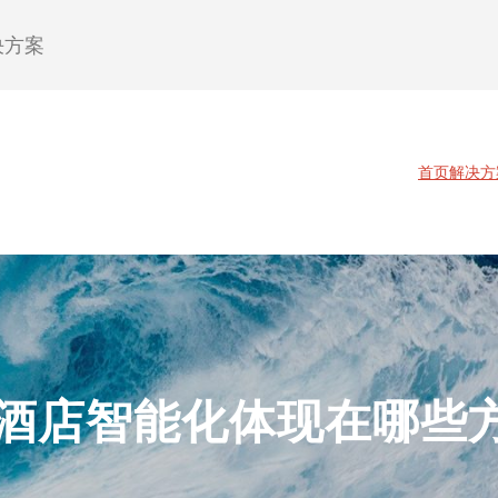
决方案
首页
解决方
酒店智能化体现在哪些