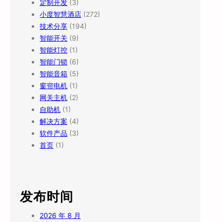
定制开发
(3)
小度智慧酒店
(272)
技术分享
(194)
智能开关
(9)
智能灯控
(1)
智能门锁
(6)
智能音箱
(5)
窗帘电机
(1)
网关主机
(2)
自助机
(1)
解决方案
(4)
软件产品
(3)
首页
(1)
发布时间
2026 年 8 月