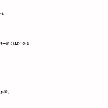
设备。
，以一键控制多个设备。
人体验。