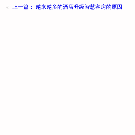
«
上一篇：
越来越多的酒店升级智慧客房的原因