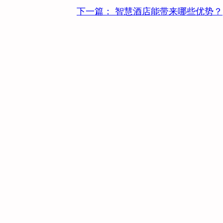
下一篇：
智慧酒店能带来哪些优势？