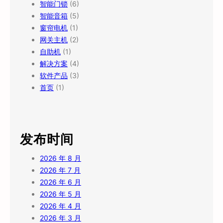
智能门锁
(6)
智能音箱
(5)
窗帘电机
(1)
网关主机
(2)
自助机
(1)
解决方案
(4)
软件产品
(3)
首页
(1)
发布时间
2026 年 8 月
2026 年 7 月
2026 年 6 月
2026 年 5 月
2026 年 4 月
2026 年 3 月