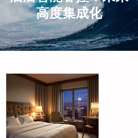
高度集成化