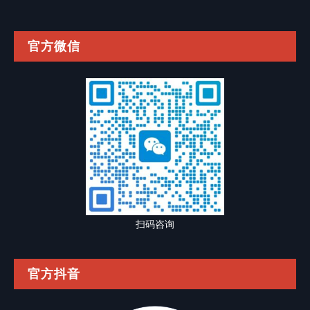
官方微信
扫码咨询
官方抖音