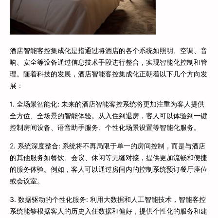
酒店智能客控集成化是指通过将酒店的各个系统如照明、空调、音
响、安全等设备通过信息技术手段进行整合，实现智能化控制和管
理。随着科技的发展，酒店智能客控集成化正朝着以下几个方向发
展：
1. 全场景智能化: 未来的酒店智能客控系统将更加注重为客人提供
全方位、全场景的智能体验。从入住到退房，客人可以体验到一键
控制房间设备、语音助手服务、个性化场景设置等智能化服务。
2. 系统深度整合: 系统将不再局限于单一的房间控制，而是与酒店
的其他服务如餐饮、会议、休闲等无缝对接，提供更加流畅和便捷
的服务体验。例如，客人可以通过房间内的控制系统预订餐厅座位
或会议室。
3. 数据驱动的个性化服务: 利用大数据和人工智能技术，智能客控
系统能够根据客人的历史入住数据和偏好，提供个性化的服务和建