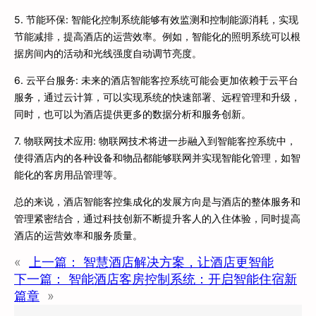
5. 节能环保: 智能化控制系统能够有效监测和控制能源消耗，实现
节能减排，提高酒店的运营效率。例如，智能化的照明系统可以根
据房间内的活动和光线强度自动调节亮度。
6. 云平台服务: 未来的酒店智能客控系统可能会更加依赖于云平台
服务，通过云计算，可以实现系统的快速部署、远程管理和升级，
同时，也可以为酒店提供更多的数据分析和服务创新。
7. 物联网技术应用: 物联网技术将进一步融入到智能客控系统中，
使得酒店内的各种设备和物品都能够联网并实现智能化管理，如智
能化的客房用品管理等。
总的来说，酒店智能客控集成化的发展方向是与酒店的整体服务和
管理紧密结合，通过科技创新不断提升客人的入住体验，同时提高
酒店的运营效率和服务质量。
«
上一篇：
智慧酒店解决方案，让酒店更智能
下一篇：
智能酒店客房控制系统：开启智能住宿新
篇章
»