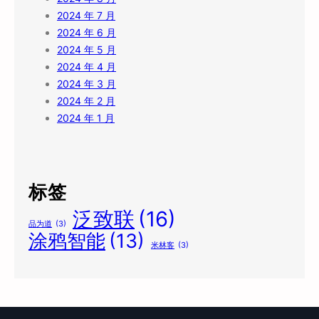
2024 年 7 月
2024 年 6 月
2024 年 5 月
2024 年 4 月
2024 年 3 月
2024 年 2 月
2024 年 1 月
标签
泛致联
(16)
品为道
(3)
涂鸦智能
(13)
米林客
(3)