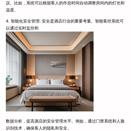
议。比如，系统可以根据客人的作息时间自动调整房间内的灯光和
温度。
4. 智能化安全管理: 安全是酒店行业的重要考量。智能客控系统可
以通过实时监控和
数据分析，提高酒店的安全管理水平。例如，通过门禁系统和人脸
识别技术，确保客人的隐私和安全。