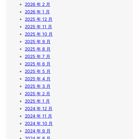
2026 年 2 月
2026 年 1 月
2025 年 12 月
2025 年 11 月
2025 年 10 月
2025 年 9 月
2025 年 8 月
2025 年 7 月
2025 年 6 月
2025 年 5 月
2025 年 4 月
2025 年 3 月
2025 年 2 月
2025 年 1 月
2024 年 12 月
2024 年 11 月
2024 年 10 月
2024 年 9 月
2024 年 8 月