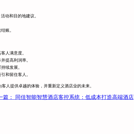
、活动和目的地建议。
松结账。
高客人满意度。
本并提高利润率。
可持续发展。
吸引和留住客人。
为客人提供卓越的体验，并重新定义酒店业的未来。
一篇：
同佳智能智慧酒店客控系统：低成本打造高端酒店