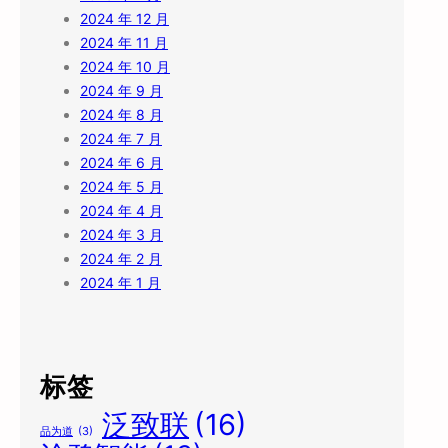
2024 年 12 月
2024 年 11 月
2024 年 10 月
2024 年 9 月
2024 年 8 月
2024 年 7 月
2024 年 6 月
2024 年 5 月
2024 年 4 月
2024 年 3 月
2024 年 2 月
2024 年 1 月
标签
泛致联
(16)
品为道
(3)