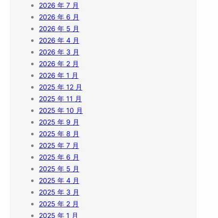
2026 年 7 月
2026 年 6 月
2026 年 5 月
2026 年 4 月
2026 年 3 月
2026 年 2 月
2026 年 1 月
2025 年 12 月
2025 年 11 月
2025 年 10 月
2025 年 9 月
2025 年 8 月
2025 年 7 月
2025 年 6 月
2025 年 5 月
2025 年 4 月
2025 年 3 月
2025 年 2 月
2025 年 1 月