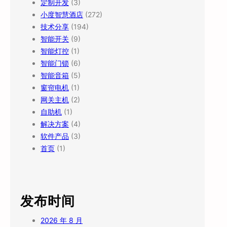
定制开发
(3)
小度智慧酒店
(272)
技术分享
(194)
智能开关
(9)
智能灯控
(1)
智能门锁
(6)
智能音箱
(5)
窗帘电机
(1)
网关主机
(2)
自助机
(1)
解决方案
(4)
软件产品
(3)
首页
(1)
发布时间
2026 年 8 月