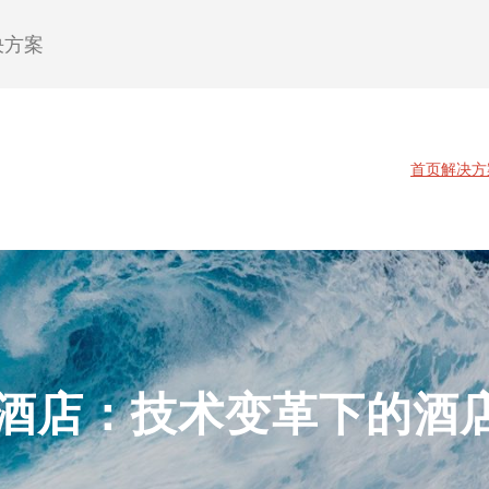
决方案
首页
解决方
酒店：技术变革下的酒