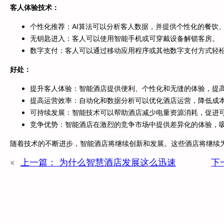
客人体验技术：
个性化推荐：AI算法可以分析客人数据，并提供个性化的餐饮
无钥匙进入：客人可以使用智能手机或可穿戴设备解锁客房。
数字支付：客人可以通过移动应用程序或其他数字支付方式轻
好处：
提升客人体验：智能酒店提供便利、个性化和无缝的体验，提
提高运营效率：自动化和数据分析可以优化酒店运营，降低成
可持续发展：智能技术可以帮助酒店减少电量资源消耗，促进
竞争优势：智能酒店在激烈的竞争市场中提供差异化的体验，
随着技术的不断进步，智能酒店将继续创新和发展。这些酒店将继续
«
上一篇：
为什么智慧酒店发展这么迅速
下