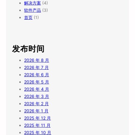
解决方案
(4)
软件产品
(3)
首页
(1)
发布时间
2026 年 8 月
2026 年 7 月
2026 年 6 月
2026 年 5 月
2026 年 4 月
2026 年 3 月
2026 年 2 月
2026 年 1 月
2025 年 12 月
2025 年 11 月
2025 年 10 月