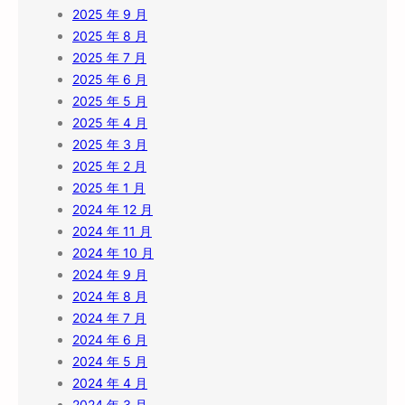
2025 年 9 月
2025 年 8 月
2025 年 7 月
2025 年 6 月
2025 年 5 月
2025 年 4 月
2025 年 3 月
2025 年 2 月
2025 年 1 月
2024 年 12 月
2024 年 11 月
2024 年 10 月
2024 年 9 月
2024 年 8 月
2024 年 7 月
2024 年 6 月
2024 年 5 月
2024 年 4 月
2024 年 3 月