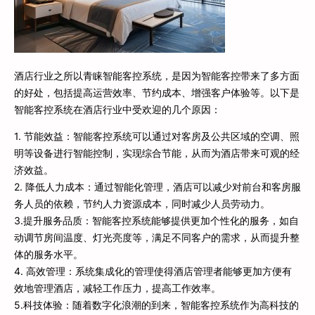
酒店行业之所以青睐智能客控系统，是因为智能客控带来了多方面
的好处，包括提高运营效率、节约成本、增强客户体验等。以下是
智能客控系统在酒店行业中受欢迎的几个原因：
1. 节能效益：智能客控系统可以通过对客房及公共区域的空调、照
明等设备进行智能控制，实现综合节能，从而为酒店带来可观的经
济效益。
2. 降低人力成本：通过智能化管理，酒店可以减少对前台和客房服
务人员的依赖，节约人力资源成本，同时减少人员劳动力。
3.提升服务品质：智能客控系统能够提供更加个性化的服务，如自
动调节房间温度、灯光亮度等，满足不同客户的需求，从而提升整
体的服务水平。
4. 高效管理：系统集成化的管理使得酒店管理者能够更加方便有
效地管理酒店，减轻工作压力，提高工作效率。
5.科技体验：随着数字化浪潮的到来，智能客控系统作为高科技的