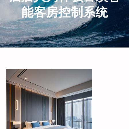
能客房控制系统