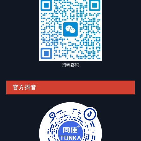
扫码咨询
官方抖音