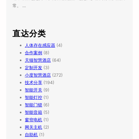
常。 …
直达分类
人体存在感应器
(4)
合作案例
(8)
天猫智慧酒店
(64)
定制开发
(3)
小度智慧酒店
(272)
技术分享
(194)
智能开关
(9)
智能灯控
(1)
智能门锁
(6)
智能音箱
(5)
窗帘电机
(1)
网关主机
(2)
自助机
(1)