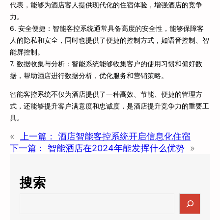
代表，能够为酒店客人提供现代化的住宿体验，增强酒店的竞争
力。
6. 安全便捷：智能客控系统通常具备高度的安全性，能够保障客
人的隐私和安全，同时也提供了便捷的控制方式，如语音控制、智
能屏控制。
7. 数据收集与分析：智能系统能够收集客户的使用习惯和偏好数
据，帮助酒店进行数据分析，优化服务和营销策略。
智能客控系统不仅为酒店提供了一种高效、节能、便捷的管理方
式，还能够提升客户满意度和忠诚度，是酒店提升竞争力的重要工
具。
«
上一篇：
酒店智能客控系统开启信息化住宿
下一篇：
智能酒店在2024年能发挥什么优势
»
搜索
S
e