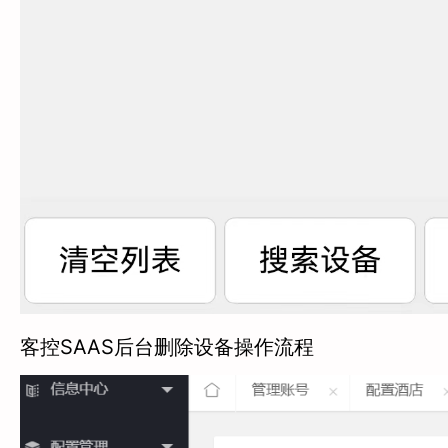
客控SAAS后台删除设备操作流程