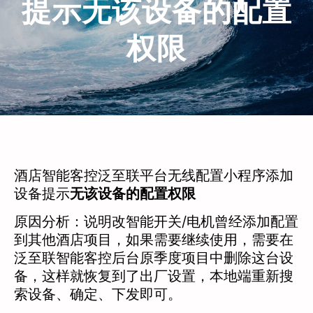
提示无该设备的配置
权限
酒店智能客控泛至联平台无线配置小程序添加
设备提示
无该设备的配置权限
原因分析：说明改智能开关/电机曾经添加配置
到其他酒店项目，如果需要继续使用，需要在
泛至联智能客控后台原季度项目中删除这台设
备，这样就恢复到了出厂设置，本地端重新搜
索设备、确定、下发即可。