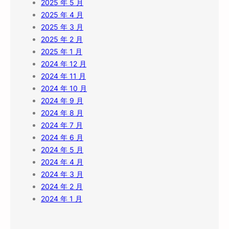
2025 年 5 月
2025 年 4 月
2025 年 3 月
2025 年 2 月
2025 年 1 月
2024 年 12 月
2024 年 11 月
2024 年 10 月
2024 年 9 月
2024 年 8 月
2024 年 7 月
2024 年 6 月
2024 年 5 月
2024 年 4 月
2024 年 3 月
2024 年 2 月
2024 年 1 月