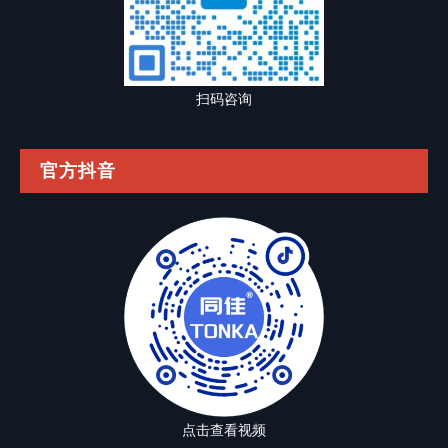
扫码咨询
官方抖音
点击查看视频