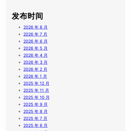
发布时间
2026 年 8 月
2026 年 7 月
2026 年 6 月
2026 年 5 月
2026 年 4 月
2026 年 3 月
2026 年 2 月
2026 年 1 月
2025 年 12 月
2025 年 11 月
2025 年 10 月
2025 年 9 月
2025 年 8 月
2025 年 7 月
2025 年 6 月