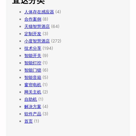
直达分类
人体存在感应器
(4)
合作案例
(8)
天猫智慧酒店
(64)
定制开发
(3)
小度智慧酒店
(272)
技术分享
(194)
智能开关
(9)
智能灯控
(1)
智能门锁
(6)
智能音箱
(5)
窗帘电机
(1)
网关主机
(2)
自助机
(1)
解决方案
(4)
软件产品
(3)
首页
(1)