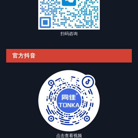
扫码咨询
官方抖音
点击查看视频