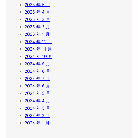
2025 年 5 月
2025 年 4 月
2025 年 3 月
2025 年 2 月
2025 年 1 月
2024 年 12 月
2024 年 11 月
2024 年 10 月
2024 年 9 月
2024 年 8 月
2024 年 7 月
2024 年 6 月
2024 年 5 月
2024 年 4 月
2024 年 3 月
2024 年 2 月
2024 年 1 月