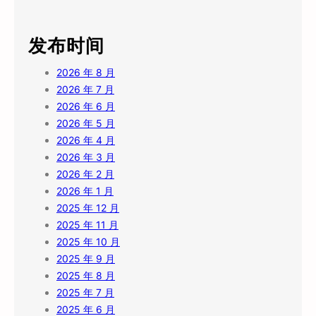
发布时间
2026 年 8 月
2026 年 7 月
2026 年 6 月
2026 年 5 月
2026 年 4 月
2026 年 3 月
2026 年 2 月
2026 年 1 月
2025 年 12 月
2025 年 11 月
2025 年 10 月
2025 年 9 月
2025 年 8 月
2025 年 7 月
2025 年 6 月