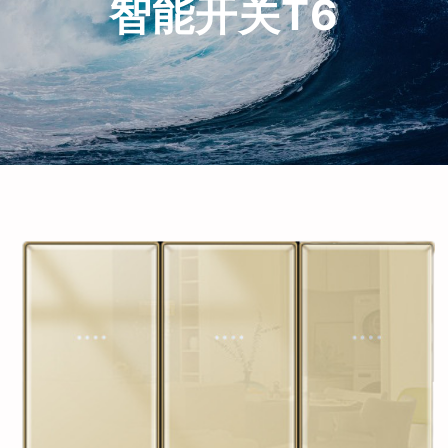
智能开关T6