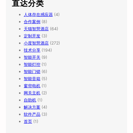
直达分类
人体存在感应器
(4)
合作案例
(8)
天猫智慧酒店
(64)
定制开发
(3)
小度智慧酒店
(272)
技术分享
(194)
智能开关
(9)
智能灯控
(1)
智能门锁
(6)
智能音箱
(5)
窗帘电机
(1)
网关主机
(2)
自助机
(1)
解决方案
(4)
软件产品
(3)
首页
(1)