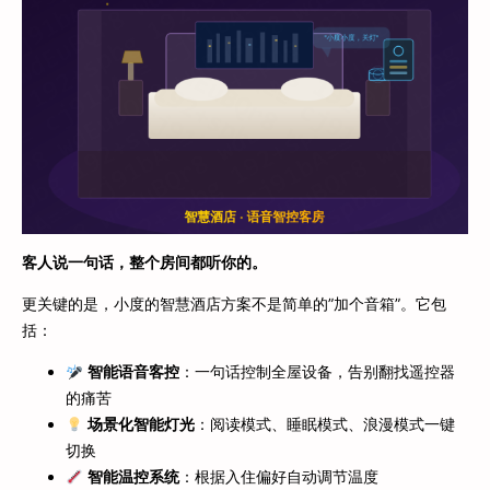
客人说一句话，整个房间都听你的。
更关键的是，小度的智慧酒店方案不是简单的”加个音箱”。它包
括：
智能语音客控
：一句话控制全屋设备，告别翻找遥控器
的痛苦
场景化智能灯光
：阅读模式、睡眠模式、浪漫模式一键
切换
智能温控系统
：根据入住偏好自动调节温度