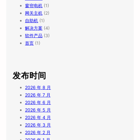
窗帘电机
(1)
网关主机
(2)
自助机
(1)
解决方案
(4)
软件产品
(3)
首页
(1)
发布时间
2026 年 8 月
2026 年 7 月
2026 年 6 月
2026 年 5 月
2026 年 4 月
2026 年 3 月
2026 年 2 月
2026 年 1 月