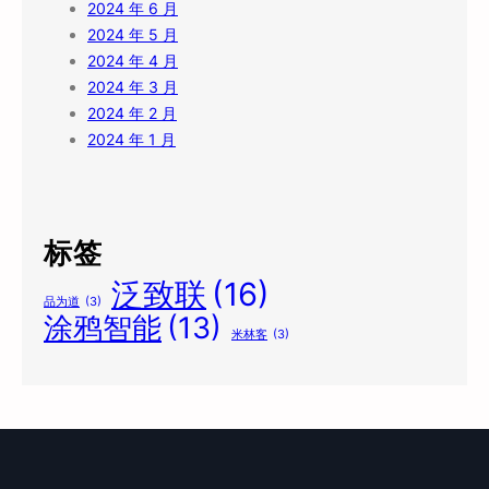
2024 年 6 月
2024 年 5 月
2024 年 4 月
2024 年 3 月
2024 年 2 月
2024 年 1 月
标签
泛致联
(16)
品为道
(3)
涂鸦智能
(13)
米林客
(3)