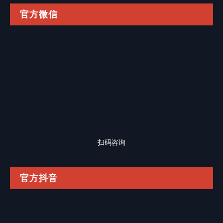
官方微信
扫码咨询
官方抖音