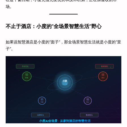
场。
不止于酒店：小度的”全场景智慧生活”野心
如果说智慧酒店是小度的”面子”，那全场景智慧生活就是小度的”里
子”。