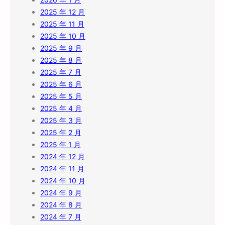
2025 年 12 月
2025 年 11 月
2025 年 10 月
2025 年 9 月
2025 年 8 月
2025 年 7 月
2025 年 6 月
2025 年 5 月
2025 年 4 月
2025 年 3 月
2025 年 2 月
2025 年 1 月
2024 年 12 月
2024 年 11 月
2024 年 10 月
2024 年 9 月
2024 年 8 月
2024 年 7 月