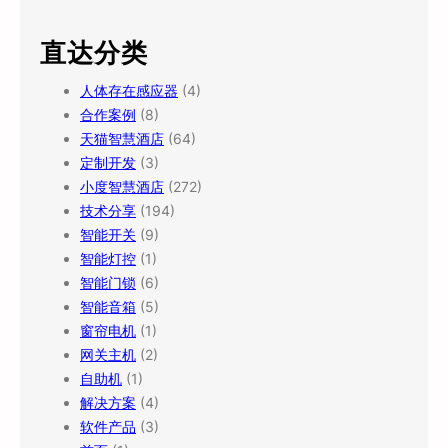
直达分类
人体存在感应器
(4)
合作案例
(8)
天猫智慧酒店
(64)
定制开发
(3)
小度智慧酒店
(272)
技术分享
(194)
智能开关
(9)
智能灯控
(1)
智能门锁
(6)
智能音箱
(5)
窗帘电机
(1)
网关主机
(2)
自助机
(1)
解决方案
(4)
软件产品
(3)