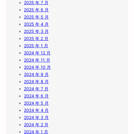
2025 年 7 月
2025 年 6 月
2025 年 5 月
2025 年 4 月
2025 年 3 月
2025 年 2 月
2025 年 1 月
2024 年 12 月
2024 年 11 月
2024 年 10 月
2024 年 9 月
2024 年 8 月
2024 年 7 月
2024 年 6 月
2024 年 5 月
2024 年 4 月
2024 年 3 月
2024 年 2 月
2024 年 1 月