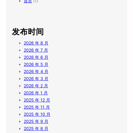
首页
(1)
发布时间
2026 年 8 月
2026 年 7 月
2026 年 6 月
2026 年 5 月
2026 年 4 月
2026 年 3 月
2026 年 2 月
2026 年 1 月
2025 年 12 月
2025 年 11 月
2025 年 10 月
2025 年 9 月
2025 年 8 月