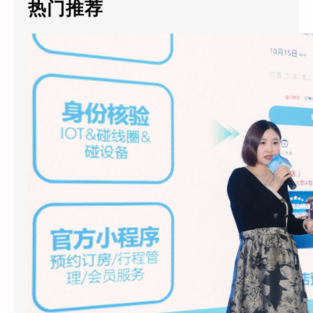
热门推荐
h