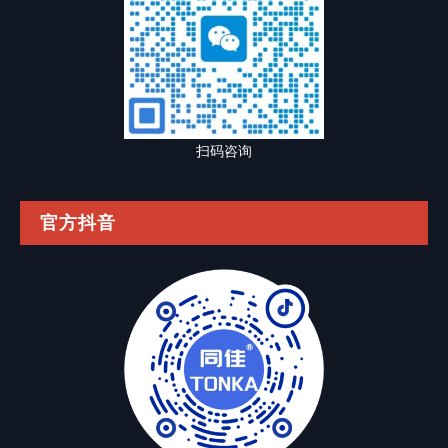
扫码咨询
官方抖音