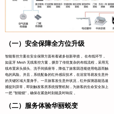
（一）安全保障全方位升级
智能客控方案在安全保障方面有着诸多创新举措 。在布线环节，
如蓝牙 Mesh 无线客控方案，摒弃了传统复杂的布线流程，采用无
线布置床头插头、洗手间插座等，降低了旅客因违规使用电器而触
电的风险。并且，系统配备的红外感应技术，在浴室等易发生意外
的关键区域大显身手。一旦旅客发生意外状况，红外探测器能迅速
捕捉到异常，即刻触发客房系统报警机制，为旅客的生命安全加上
一把 “智能锁”，确保在紧急时刻能及时响应 。
（二）服务体验华丽蜕变