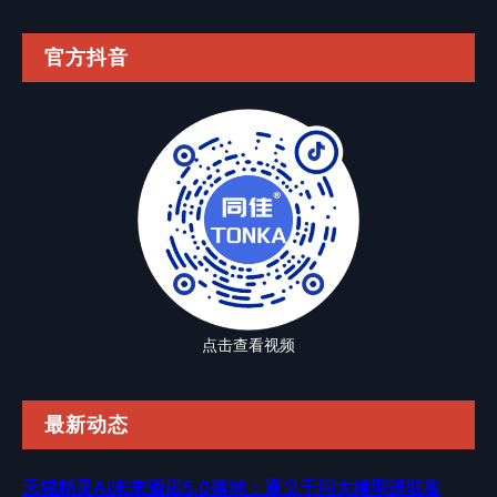
官方抖音
点击查看视频
最新动态
天猫精灵AI未来酒店5.0落地：通义千问大模型进驻客