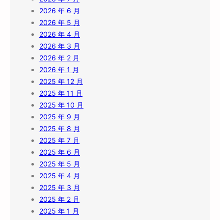
2026 年 6 月
2026 年 5 月
2026 年 4 月
2026 年 3 月
2026 年 2 月
2026 年 1 月
2025 年 12 月
2025 年 11 月
2025 年 10 月
2025 年 9 月
2025 年 8 月
2025 年 7 月
2025 年 6 月
2025 年 5 月
2025 年 4 月
2025 年 3 月
2025 年 2 月
2025 年 1 月