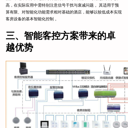
高，在实际应用中需特别注意信号干扰与衰减问题 。其适用于预
算有限、对智能化功能需求相对基础的酒店，能够以较低成本实现
客房设备的基本智能化控制 。
三、智能客控方案带来的卓
越优势