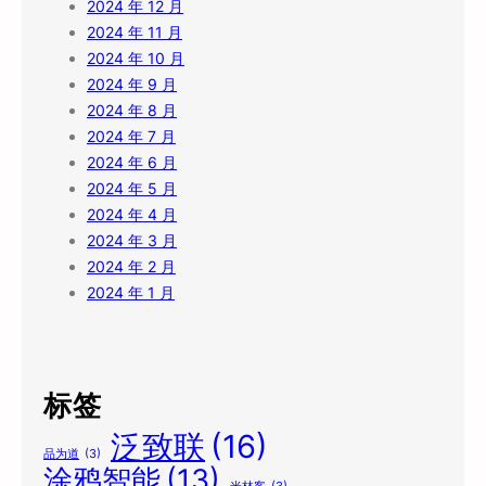
2024 年 12 月
2024 年 11 月
2024 年 10 月
2024 年 9 月
2024 年 8 月
2024 年 7 月
2024 年 6 月
2024 年 5 月
2024 年 4 月
2024 年 3 月
2024 年 2 月
2024 年 1 月
标签
泛致联
(16)
品为道
(3)
涂鸦智能
(13)