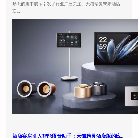
形态的集中展示引发了行业广泛关注。天猫精灵未来酒店
联…
酒店客房引入智能语音助手：天猫精灵酒店版的应用现状与实际效果