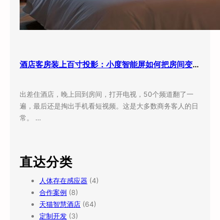
酒店客房装上百寸投影：小度智能屏如何把房间变成”第三空间”
出差住酒店，晚上回到房间，打开电视，50个频道翻了一
遍，最后还是掏出手机看短视频。这是大多数商务客人的日
常。 …
直达分类
人体存在感应器
(4)
合作案例
(8)
天猫智慧酒店
(64)
定制开发
(3)