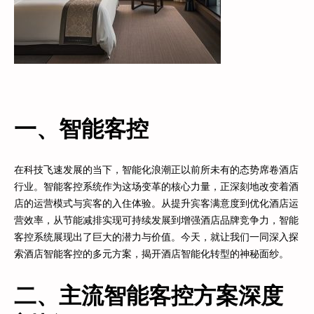
一、智能客控
在科技飞速发展的当下，智能化浪潮正以前所未有的态势席卷酒店
行业。智能客控系统作为这场变革的核心力量，正深刻地改变着酒
店的运营模式与宾客的入住体验。从提升宾客满意度到优化酒店运
营效率，从节能减排实现可持续发展到增强酒店品牌竞争力，智能
客控系统展现出了巨大的潜力与价值。今天，就让我们一同深入探
索酒店智能客控的多元方案，揭开酒店智能化转型的神秘面纱。
二、主流智能客控方案深度