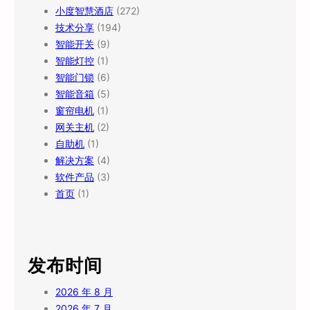
小度智慧酒店
(272)
技术分享
(194)
智能开关
(9)
智能灯控
(1)
智能门锁
(6)
智能音箱
(5)
窗帘电机
(1)
网关主机
(2)
自助机
(1)
解决方案
(4)
软件产品
(3)
首页
(1)
发布时间
2026 年 8 月
2026 年 7 月