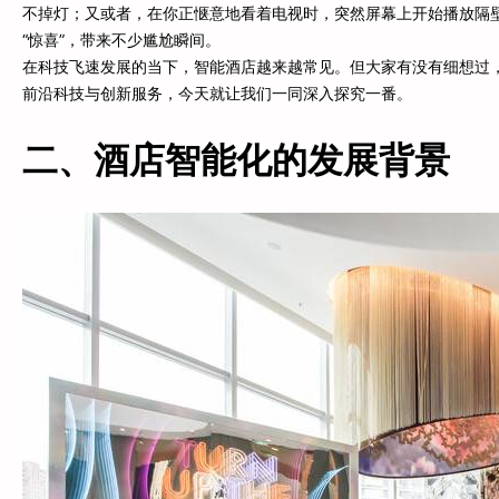
不掉灯；又或者，在你正惬意地看着电视时，突然屏幕上开始播放隔
“惊喜”，带来不少尴尬瞬间。
在科技飞速发展的当下，智能酒店越来越常见。但大家有没有细想过
前沿科技与创新服务，今天就让我们一同深入探究一番。
二、酒店智能化的发展背景