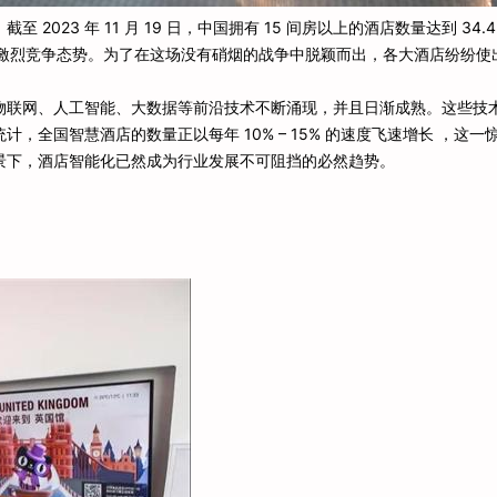
23 年 11 月 19 日，中国拥有 15 间房以上的酒店数量达到 34.4
业的激烈竞争态势。为了在这场没有硝烟的战争中脱颖而出，各大酒店纷纷使
物联网、人工智能、大数据等前沿技术不断涌现，并且日渐成熟。这些技
全国智慧酒店的数量正以每年 10% – 15% 的速度飞速增长 ，这一
景下，酒店智能化已然成为行业发展不可阻挡的必然趋势。