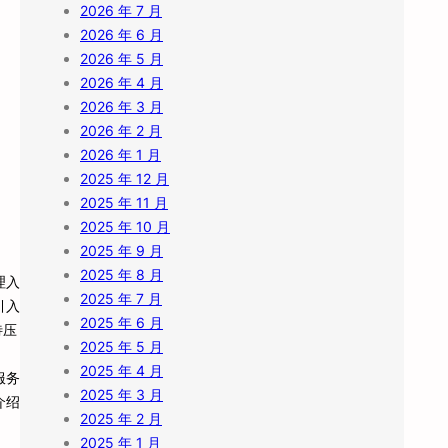
2026 年 7 月
2026 年 6 月
2026 年 5 月
2026 年 4 月
2026 年 3 月
2026 年 2 月
2026 年 1 月
2025 年 12 月
2025 年 11 月
2025 年 10 月
2025 年 9 月
2025 年 8 月
理入
2025 年 7 月
引入
2025 年 6 月
待压
2025 年 5 月
2025 年 4 月
服务
2025 年 3 月
介绍
2025 年 2 月
2025 年 1 月