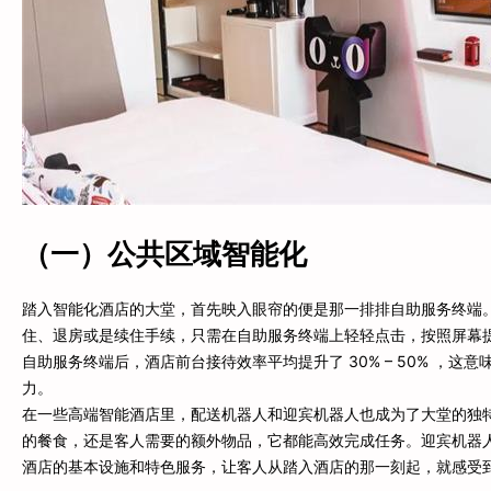
（一）公共区域智能化
踏入智能化酒店的大堂，首先映入眼帘的便是那一排排自助服务终端
住、退房或是续住手续，只需在自助服务终端上轻轻点击，按照屏幕
自助服务终端后，酒店前台接待效率平均提升了 30% – 50% ，
力。
在一些高端智能酒店里，配送机器人和迎宾机器人也成为了大堂的独
的餐食，还是客人需要的额外物品，它都能高效完成任务。迎宾机器
酒店的基本设施和特色服务，让客人从踏入酒店的那一刻起，就感受