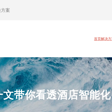
决方案
首页
解决方
一文带你看透酒店智能化