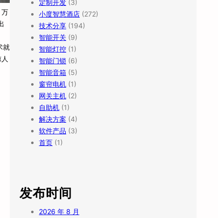
定制开发
(3)
 万
小度智慧酒店
(272)
出
技术分享
(194)
智能开关
(9)
术就
智能灯控
(1)
惊人
智能门锁
(6)
智能音箱
(5)
窗帘电机
(1)
网关主机
(2)
自助机
(1)
解决方案
(4)
软件产品
(3)
首页
(1)
发布时间
2026 年 8 月