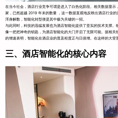
在当今社会，酒店行业竞争可谓是进入了白热化阶段。相关数据显示，截至 20
家，已然超越 2019 年末的数量 ，这一数据直观地反映出酒店行
浑身解数，智能化转型便是其中极为关键的一招。
与此同时，科技的迅猛发展也为酒店智能化提供了坚实的技术支撑。
像一把把神奇的钥匙，为酒店智能化的大门开启了无限可能。据相关统计，
的增速表明，智能化在酒店业的普及程度正与日俱增。在这样的大背
三、酒店智能化的核心内容