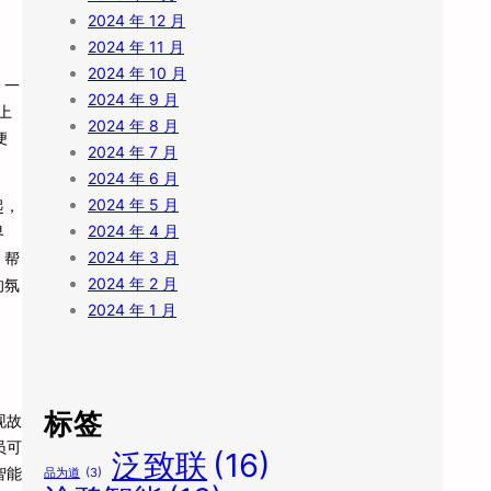
2024 年 12 月
2024 年 11 月
2024 年 10 月
，一
2024 年 9 月
上
2024 年 8 月
便
2024 年 7 月
2024 年 6 月
2024 年 5 月
起，
2024 年 4 月
界
2024 年 3 月
，帮
2024 年 2 月
的氛
2024 年 1 月
标签
现故
员可
泛致联
(16)
智能
品为道
(3)