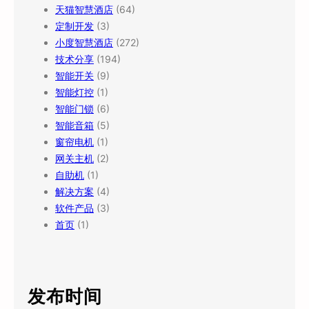
天猫智慧酒店
(64)
定制开发
(3)
小度智慧酒店
(272)
技术分享
(194)
智能开关
(9)
智能灯控
(1)
智能门锁
(6)
智能音箱
(5)
窗帘电机
(1)
网关主机
(2)
自助机
(1)
解决方案
(4)
软件产品
(3)
首页
(1)
发布时间