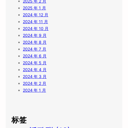
2025 年 2 月
2025 年 1 月
2024 年 12 月
2024 年 11 月
2024 年 10 月
2024 年 9 月
2024 年 8 月
2024 年 7 月
2024 年 6 月
2024 年 5 月
2024 年 4 月
2024 年 3 月
2024 年 2 月
2024 年 1 月
标签