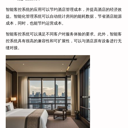
智能客控系统的应用可以节约酒店管理成本，并提高酒店的经济效
益。智能化管理系统可以自动统计房间的能耗数据，节省酒店能源
成本，同时，也能节约运营成本。
智能客控系统可以满足不同客户对服务体验的要求。此外，智能客
控系统具有很高的兼容性和可扩展性，可以与酒店原有设备进行无
缝对接。