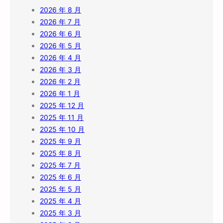
2026 年 8 月
2026 年 7 月
2026 年 6 月
2026 年 5 月
2026 年 4 月
2026 年 3 月
2026 年 2 月
2026 年 1 月
2025 年 12 月
2025 年 11 月
2025 年 10 月
2025 年 9 月
2025 年 8 月
2025 年 7 月
2025 年 6 月
2025 年 5 月
2025 年 4 月
2025 年 3 月