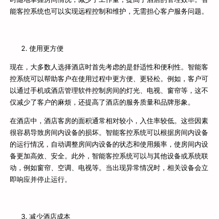
能客控系统也可以实现远程控制和维护，无需担心客户服务问题。
使用更方便
现在，大多数人选择酒店时首先考虑的是舒适性和便利性。智能客
控系统可以帮助客户在使用过程中更方便、更轻松。例如，客户可
以通过手机或酒店管理软件控制房间的灯光、电视、窗帘等，这不
仅减少了客户的麻烦，还提高了酒店的服务质量和品牌形象。
在酒店中，酒店客房的面积通常相对较小，入住率较低。这些因素
很容易导致房间内设备的损坏。智能客控系统可以根据房间内设备
的运行情况，自动调整房间内设备的状态和使用频率，使房间内设
备更加高效、安全。此外，智能客控系统可以与其他设备或系统联
动，例如窗帘、空调、电视等。当出现异常情况时，相关设备会立
即响应并停止运行。
减少酒店成本