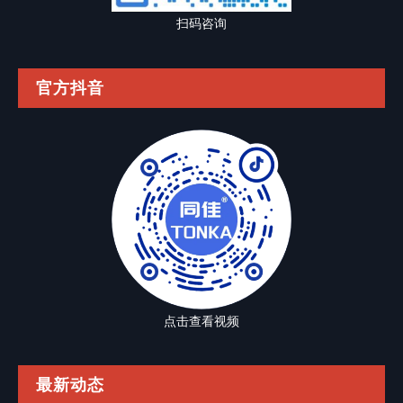
扫码咨询
官方抖音
点击查看视频
最新动态