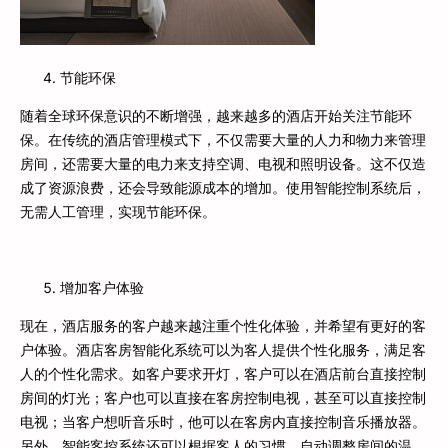
节能环保
随着全球环保意识的不断增强，越来越多的酒店开始关注节能环
保。在传统的酒店管理模式下，不仅需要大量的人力和物力来管理
房间，还需要大量的电力来支持空调、电视和照明设备。这不仅造
成了资源浪费，还会导致能源成本的增加。使用智能控制系统后，
无需人工管理，实现节能环保。
增加客户体验
现在，酒店服务的客户越来越注重个性化体验，并希望有更好的客
户体验。酒店客房智能化系统可以为客人提供个性化服务，满足客
人的个性化需求。如客户要求开灯，客户可以在酒店前台直接控制
房间的灯光；客户也可以直接在客房控制电视，甚至可以直接控制
电视；当客户想听音乐时，他可以在客房内直接控制音乐播放器。
另外，智能客控系统还可以根据客人的习惯，自动调整房间的温