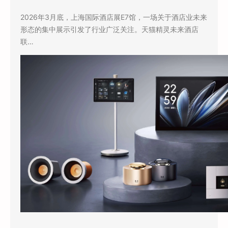
2026年3月底，上海国际酒店展E7馆，一场关于酒店业未来
形态的集中展示引发了行业广泛关注。天猫精灵未来酒店
联…