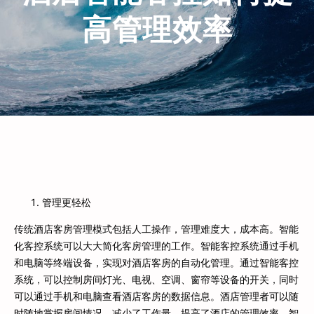
高管理效率
管理更轻松
传统酒店客房管理模式包括人工操作，管理难度大，成本高。智能
化客控系统可以大大简化客房管理的工作。智能客控系统通过手机
和电脑等终端设备，实现对酒店客房的自动化管理。通过智能客控
系统，可以控制房间灯光、电视、空调、窗帘等设备的开关，同时
可以通过手机和电脑查看酒店客房的数据信息。酒店管理者可以随
时随地掌握房间情况，减少了工作量，提高了酒店的管理效率。智