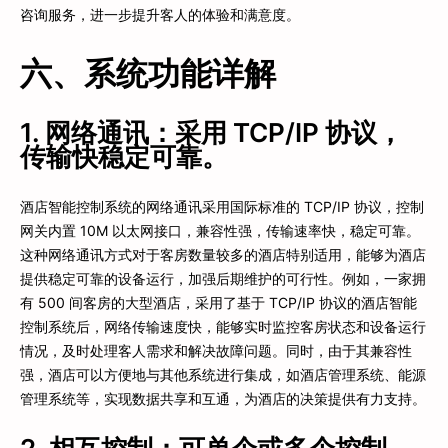
咨询服务，进一步提升客人的体验和满意度。
六、系统功能详解
1. 网络通讯：采用 TCP/IP 协议，
传输快稳定可靠。
酒店智能控制系统的网络通讯采用国际标准的 TCP/IP 协议，控制
网关内置 10M 以太网接口，兼容性强，传输速率快，稳定可靠。
这种网络通讯方式对于客房数量较多的酒店特别适用，能够为酒店
提供稳定可靠的设备运行，加强后期维护的可行性。例如，一家拥
有 500 间客房的大型酒店，采用了基于 TCP/IP 协议的酒店智能
控制系统后，网络传输速度快，能够实时监控客房状态和设备运行
情况，及时处理客人需求和解决故障问题。同时，由于其兼容性
强，酒店可以方便地与其他系统进行集成，如酒店管理系统、能源
管理系统等，实现数据共享和互通，为酒店的决策提供有力支持。