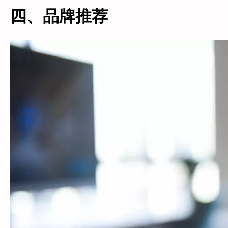
四、品牌推荐