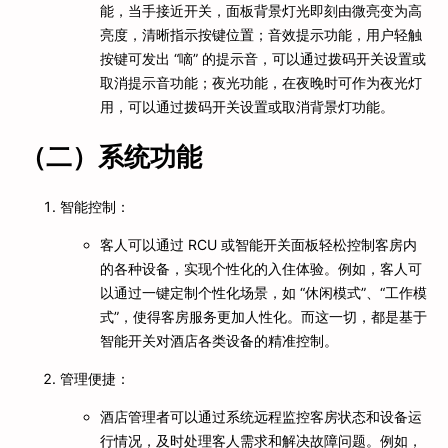
能，当手接近开关，面板背景灯光即刻由微亮变为高
亮度，清晰指示按键位置；音效提示功能，用户轻触
按键可发出 “嘀” 的提示音，可以通过拨码开关设置或
取消提示音功能；夜光功能，在夜晚时可作为夜光灯
用，可以通过拨码开关设置或取消背景灯功能。
（二）系统功能
智能控制：
客人可以通过 RCU 或智能开关面板轻松控制客房内
的各种设备，实现个性化的入住体验。例如，客人可
以通过一键定制个性化场景，如 “休闲模式”、“工作模
式”，使得客房服务更加人性化。而这一切，都是基于
智能开关对酒店各类设备的精准控制。
管理便捷：
酒店管理者可以通过系统远程监控客房状态和设备运
行情况，及时处理客人需求和解决故障问题。例如，