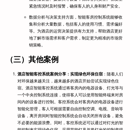
紧急情况时及时报警，确保客人的人身和财产安全。
数据分析与决策支持方面，智能客房控制系统能够收
集和分析大量数据，包括客人的使用习惯、需求偏好
等。为酒店的运营决策提供有力支持，帮助酒店更好
地了解市场需求和客户需求，制定更为精准的市场营
销策略。
（三）其他案例
酒店智能客控系统案例分享：实现绿色环保住宿
：随着人们
对环保越来越关注，越来越多的酒店开始尝试实现绿色住
宿。酒店智能客控系统通过将客房内的电器设备、灯光等与
一个中央控制系统连接，使得客人可以使用智能终端来对房
间内的设备进行控制。客控系统会对客房内的电器设备进行
智能化管理，客人可根据需要自由控制空调、电视、音响等
设备，离开房间时智能控制系统会自动关闭所有设备，避免
不必要的能源浪费。同时，客控系统还可以通过对灯光的智
能控制来实现绿色住宿，采用节能灯具并将灯光的控制变得