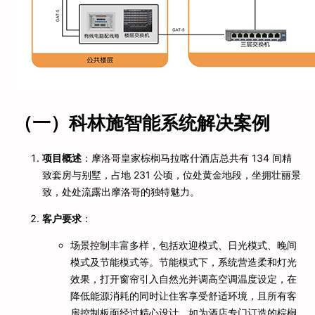
（一）科林施智能系统解决案例
项目概述
：摩洛哥皇家棕榈马拉喀什酒店总共有 134 间精
致套房与别墅，占地 231 公顷，位处黄金地段，坐拥壮丽景
致，处处流露出摩洛哥的独特魅力。
客户要求
：
场景控制丰富多样，包括欢迎模式、日光模式、晚间
模式及节能模式等。节能模式下，系统营造柔和灯光
效果，打开窗帘引入自然光并调高空调温度设定，在
降低能源消耗的同时让住客享受舒适环境，且所有客
房控制板面经过精心设计，如为酒店专门订造的棕榈