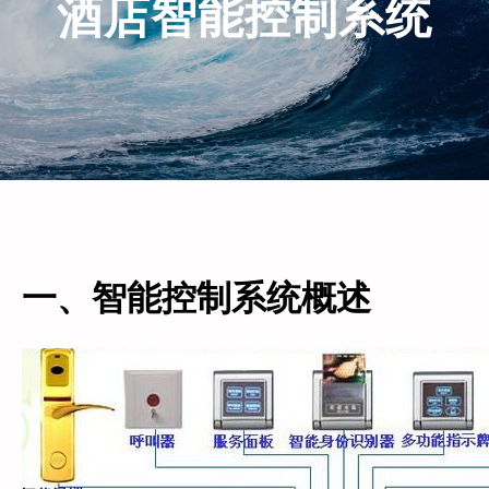
酒店智能控制系统
一、智能控制系统概述