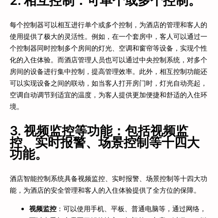
2. 相互控制：可单个或多个控制。
每个控制器可以相互进行单个或多个控制，为酒店的管理和客人的
使用提供了极大的灵活性。例如，在一个套房中，客人可以通过一
个控制器同时控制多个房间的灯光、空调和窗帘等设备，实现个性
化的入住体验。而酒店管理人员也可以通过中央控制系统，对多个
房间的设备进行集中控制，提高管理效率。此外，相互控制功能还
可以实现设备之间的联动，如当客人打开房门时，灯光自动亮起，
空调自动调节到适宜的温度，为客人提供更加便捷和舒适的入住环
境。
3. 视频监控等功能：包括视频监
控、实时报警、场景控制等十四大
功能。
酒店智能控制系统具备视频监控、实时报警、场景控制等十四大功
能，为酒店的安全管理和客人的入住体验提供了全方位的保障。
视频监控
：可以使用手机、平板、普通电脑等，通过网络，