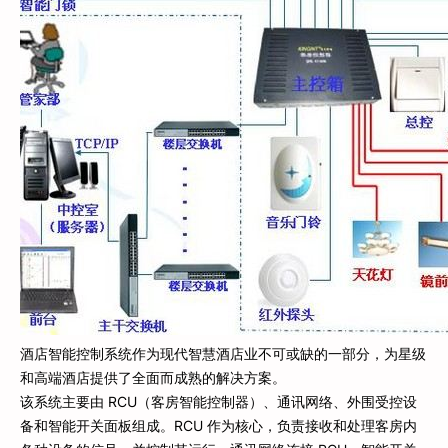
酒店智能控制系统作为现代智慧酒店业不可或缺的一部分，为星级
和高端酒店提供了全面而成熟的解决方案。
该系统主要由 RCU（客房智能控制器）、通讯网络、外围受控设
备和智能开关面板组成。RCU 作为核心，负责接收和处理客房内