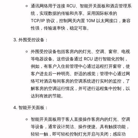
通讯网络用于连接 RCU、智能开关面板和酒店管理系
统，实现数据的传输和共享。采用国际标准的
TCP/IP 协议，控制网关内置 10M 以太网接口，兼容
性强，传输速率快，稳定可靠。
外围受控设备：
外围受控设备包括客房内的灯光、空调、窗帘、电视
等电器设备。这些设备通过 RCU 进行智能化控制，
例如，有客户入住前管理中心通过远程打开窗帘，使
客户进去后一种明亮、舒适的感觉；管理中心通过网
络可对酒店每间客房的空调系统进行实时的监控，了
解客房的空调运行情况，并可进行远程集中控制，以
达到有效的节能。
智能开关面板：
智能开关面板用于客人直接操作客房内的灯光、空调
等设备，通常设计简洁、操作便捷。具有触摸功能，
轻轻一触，即可轻松控制灯光开启与关闭；感应功