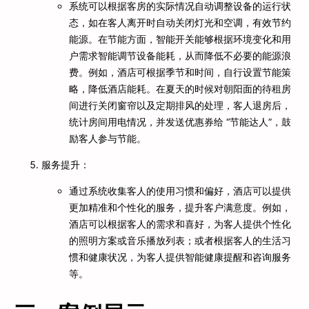
系统可以根据客房的实际情况自动调整设备的运行状
态，如在客人离开时自动关闭灯光和空调，有效节约
能源。在节能方面，智能开关能够根据环境变化和用
户需求智能调节设备能耗，从而降低不必要的能源浪
费。例如，酒店可根据季节和时间，自行设置节能策
略，降低酒店能耗。在夏天的时候对朝阳面的待租房
间进行关闭窗帘以及定期排风的处理，客人退房后，
统计房间用电情况，并发送优惠券给 “节能达人”，鼓
励客人参与节能。
服务提升：
通过系统收集客人的使用习惯和偏好，酒店可以提供
更加精准和个性化的服务，提升客户满意度。例如，
酒店可以根据客人的需求和喜好，为客人提供个性化
的照明方案或音乐播放列表；或者根据客人的生活习
惯和健康状况，为客人提供智能健康提醒和咨询服务
等。