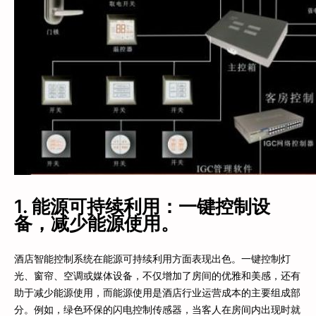
1. 能源可持续利用：一键控制设
备，减少能源使用。
酒店智能控制系统在能源可持续利用方面表现出色。一键控制灯
光、窗帘、空调或媒体设备，不仅增加了房间的优雅和美感，还有
助于减少能源使用，而能源使用是酒店行业运营成本的主要组成部
分。例如，绿色环保的闪电控制传感器，当客人在房间内出现时就