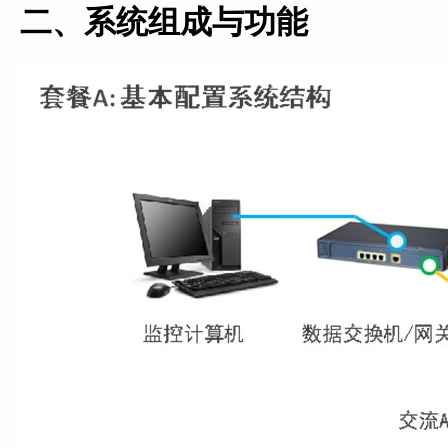
二、系统组成与功能