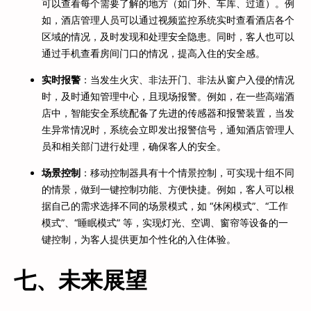
可以查看每个需要了解的地方（如门外、车库、过道）。例
如，酒店管理人员可以通过视频监控系统实时查看酒店各个
区域的情况，及时发现和处理安全隐患。同时，客人也可以
通过手机查看房间门口的情况，提高入住的安全感。
实时报警
：当发生火灾、非法开门、非法从窗户入侵的情况
时，及时通知管理中心，且现场报警。例如，在一些高端酒
店中，智能安全系统配备了先进的传感器和报警装置，当发
生异常情况时，系统会立即发出报警信号，通知酒店管理人
员和相关部门进行处理，确保客人的安全。
场景控制
：移动控制器具有十个情景控制，可实现十组不同
的情景，做到一键控制功能、方便快捷。例如，客人可以根
据自己的需求选择不同的场景模式，如 “休闲模式”、“工作
模式”、“睡眠模式” 等，实现灯光、空调、窗帘等设备的一
键控制，为客人提供更加个性化的入住体验。
七、未来展望