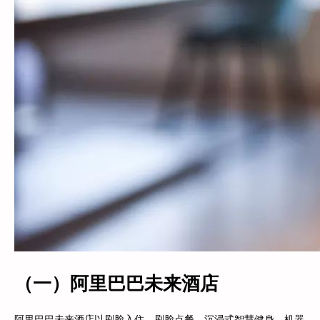
（一）阿里巴巴未来酒店
阿里巴巴未来酒店以刷脸入住、刷脸点餐、沉浸式智慧健身、机器