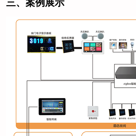
三、案例展示