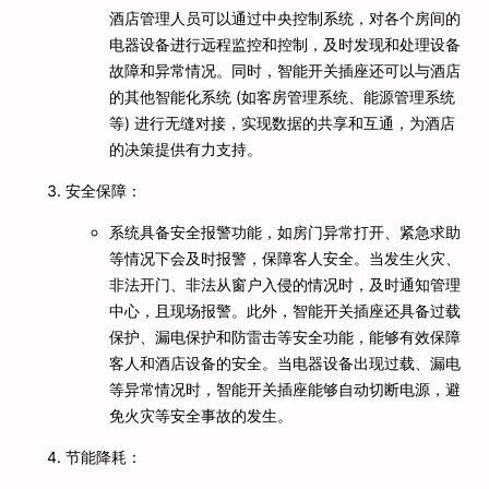
酒店管理人员可以通过中央控制系统，对各个房间的
电器设备进行远程监控和控制，及时发现和处理设备
故障和异常情况。同时，智能开关插座还可以与酒店
的其他智能化系统 (如客房管理系统、能源管理系统
等) 进行无缝对接，实现数据的共享和互通，为酒店
的决策提供有力支持。
安全保障：
系统具备安全报警功能，如房门异常打开、紧急求助
等情况下会及时报警，保障客人安全。当发生火灾、
非法开门、非法从窗户入侵的情况时，及时通知管理
中心，且现场报警。此外，智能开关插座还具备过载
保护、漏电保护和防雷击等安全功能，能够有效保障
客人和酒店设备的安全。当电器设备出现过载、漏电
等异常情况时，智能开关插座能够自动切断电源，避
免火灾等安全事故的发生。
节能降耗：