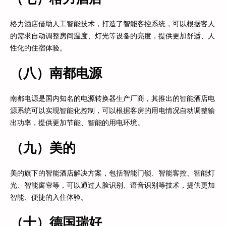
格力酒店借助人工智能技术，打造了智能客控系统，可以根据客人
的需求自动调整房间温度、灯光等设备的亮度，提供更加舒适、人
性化的住宿体验。
（八）南都电源
南都电源是国内知名的电源转换器生产厂商，其推出的智能酒店电
源系统可以实现智能化控制，可以根据客房的用电情况自动调整输
出功率，提供更加节能、智能的用电环境。
（九）美的
美的旗下的智能酒店解决方案，包括智能门锁、智能客控、智能灯
光、智能窗帘等，可以通过人脸识别、语音识别等技术，提供更加
智能、便捷的入住体验。
（十）德国瑞好