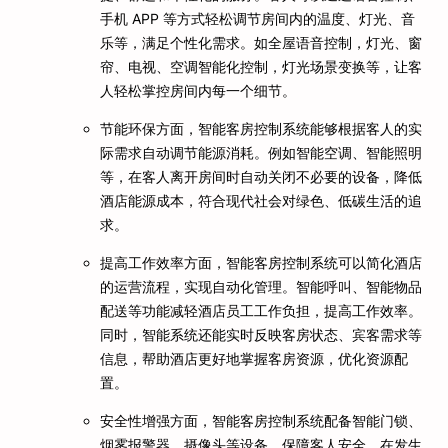
手机 APP 等方式轻松调节房间内的温度、灯光、音
乐等，满足个性化需求。如全屋语音控制，灯光、窗
帘、电视、空调智能化控制，灯光场景变换等，让客
人轻松掌控房间内每一个细节。
节能环保方面，智能客房控制系统能够根据客人的实
际需求自动调节能源消耗。例如智能空调、智能照明
等，在客人离开房间时自动关闭不必要的设备，降低
酒店能源成本，符合现代社会对绿色、低碳生活的追
求。
提高工作效率方面，智能客房控制系统可以简化酒店
的运营流程，实现自动化管理。智能呼叫、智能物品
配送等功能减轻酒店员工工作负担，提高工作效率。
同时，智能系统还能实时反映客房状态、宾客需求等
信息，帮助酒店更好地掌握客房资源，优化资源配
置。
安全性增强方面，智能客房控制系统配备智能门锁、
烟雾报警器、摄像头等设备，保障客人安全。在发生