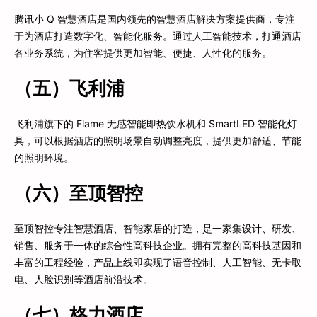
腾讯小 Q 智慧酒店是国内领先的智慧酒店解决方案提供商，专注
于为酒店打造数字化、智能化服务。通过人工智能技术，打通酒店
各业务系统，为住客提供更加智能、便捷、人性化的服务。
（五）飞利浦
飞利浦旗下的 Flame 无感智能即热饮水机和 SmartLED 智能化灯
具，可以根据酒店的照明场景自动调整亮度，提供更加舒适、节能
的照明环境。
（六）至顶智控
至顶智控专注智慧酒店、智能家居的打造，是一家集设计、研发、
销售、服务于一体的综合性高科技企业。拥有完整的高科技基因和
丰富的工程经验，产品上线即实现了语音控制、人工智能、无卡取
电、人脸识别等酒店前沿技术。
（七）格力酒店