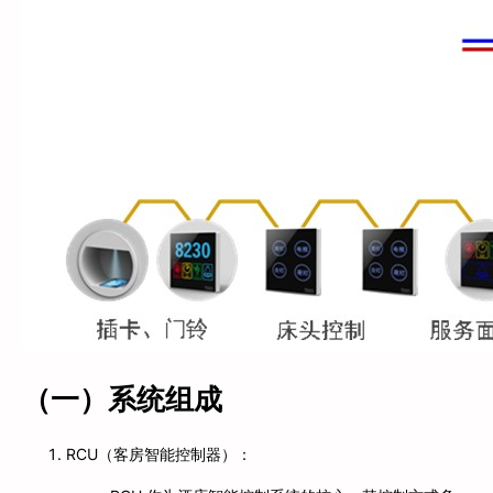
（一）系统组成
RCU（客房智能控制器）：