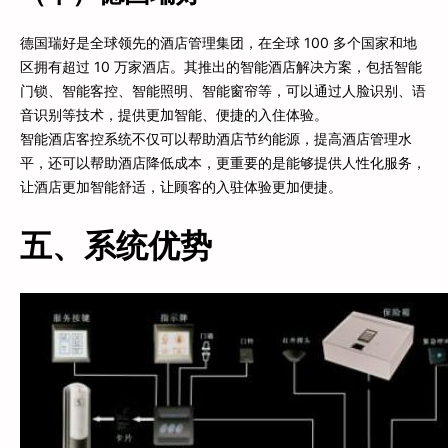
德国瑞好是全球领先的酒店管理集团，在全球 100 多个国家和地
区拥有超过 10 万家酒店。其推出的智能酒店解决方案，包括智能
门锁、智能客控、智能照明、智能窗帘等，可以通过人脸识别、语
音识别等技术，提供更加智能、便捷的入住体验。
智能酒店客控系统不仅可以帮助酒店节约能源，提高酒店管理水
平，还可以帮助酒店降低成本，更重要的是能够提供人性化服务，
让酒店更加智能舒适，让顾客的入驻体验更加便捷。
五、系统优势