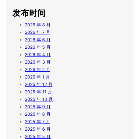
发布时间
2026 年 8 月
2026 年 7 月
2026 年 6 月
2026 年 5 月
2026 年 4 月
2026 年 3 月
2026 年 2 月
2026 年 1 月
2025 年 12 月
2025 年 11 月
2025 年 10 月
2025 年 9 月
2025 年 8 月
2025 年 7 月
2025 年 6 月
2025 年 5 月