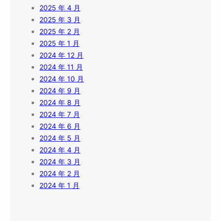
2025 年 4 月
2025 年 3 月
2025 年 2 月
2025 年 1 月
2024 年 12 月
2024 年 11 月
2024 年 10 月
2024 年 9 月
2024 年 8 月
2024 年 7 月
2024 年 6 月
2024 年 5 月
2024 年 4 月
2024 年 3 月
2024 年 2 月
2024 年 1 月