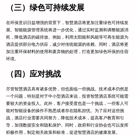
（三）绿色可持续发展
在环保意识日益增强的背景下，智慧酒店将更加注重绿色可持续发
展。智能能源管理系统将进一步优化，通过实时监测和调整能源消
耗，降低酒店的碳排放。例如，利用太阳能和风能等可再生能源为
酒店提供部分电力供应，减少对传统能源的依赖。同时，酒店将更
加注重环保材料的使用和废弃物的处理，打造更加绿色环保的住宿
环境。
（四）应对挑战
尽管智慧酒店具有诸多优势，但也面临一些挑战。技术成本仍然是
一个问题，特别是对于中小型酒店来说，投资智慧酒店系统可能需
要较大的资金投入。此外，客户接受度也是一个挑战，一些客人可
能对智能设备的操作不熟悉或者存在隐私担忧。为了应对这些挑
战，酒店行业需要共同努力，降低技术成本，提高客户教育和引
导，加强数据安全和隐私保护。同时，政府和行业协会也可以发挥
积极作用，制定相关政策和标准，促进智慧酒店的健康发展。