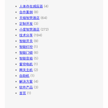
人体存在感应器
(4)
合作案例
(8)
天猫智慧酒店
(64)
定制开发
(3)
小度智慧酒店
(272)
技术分享
(194)
智能开关
(9)
智能灯控
(1)
智能门锁
(6)
智能音箱
(5)
窗帘电机
(1)
网关主机
(2)
自助机
(1)
解决方案
(4)
软件产品
(3)
首页
(1)