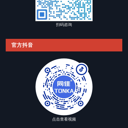
扫码咨询
官方抖音
点击查看视频