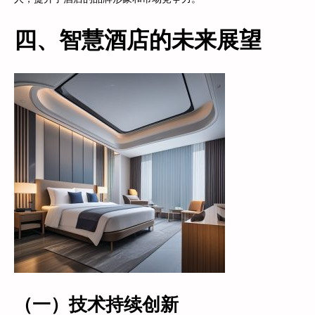
四、智慧酒店的未来展望
（一）技术持续创新