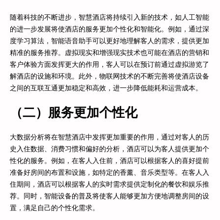
随着科技的不断进步，智慧酒店将持续引入新的技术，如人工智能
的进一步发展将使酒店的服务更加个性化和智能化。例如，通过深
度学习算法，智能语音助手可以更好地理解客人的需求，提供更加
精准的服务推荐。虚拟现实和增强现实技术也可能在酒店的营销和
客户体验方面发挥更大的作用，客人可以在预订前通过虚拟游览了
解酒店的设施和环境。此外，物联网技术的不断完善将使酒店设备
之间的互联互通更加稳定和高效，进一步降低能耗和运营成本。
（二）服务更加个性化
大数据分析将在智慧酒店中发挥更加重要的作用，通过对客人的历
史入住数据、消费习惯和偏好的分析，酒店可以为客人提供更加个
性化的服务。例如，在客人入住前，酒店可以根据客人的喜好提前
准备好房间的布置和设施，如特定的香薰、音乐类型等。在客人入
住期间，酒店可以根据客人的实时需求提供定制化的餐饮和娱乐推
荐。同时，智能设备的普及将使客人能够更加方便地调整房间的设
置，满足自己的个性化需求。