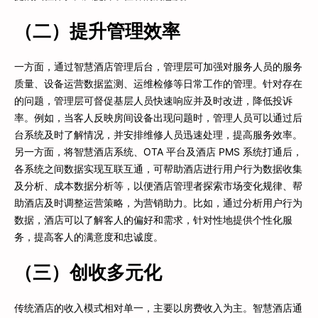
（二）提升管理效率
一方面，通过智慧酒店管理后台，管理层可加强对服务人员的服务
质量、设备运营数据监测、运维检修等日常工作的管理。针对存在
的问题，管理层可督促基层人员快速响应并及时改进，降低投诉
率。例如，当客人反映房间设备出现问题时，管理人员可以通过后
台系统及时了解情况，并安排维修人员迅速处理，提高服务效率。
另一方面，将智慧酒店系统、OTA 平台及酒店 PMS 系统打通后，
各系统之间数据实现互联互通，可帮助酒店进行用户行为数据收集
及分析、成本数据分析等，以便酒店管理者探索市场变化规律、帮
助酒店及时调整运营策略，为营销助力。比如，通过分析用户行为
数据，酒店可以了解客人的偏好和需求，针对性地提供个性化服
务，提高客人的满意度和忠诚度。
（三）创收多元化
传统酒店的收入模式相对单一，主要以房费收入为主。智慧酒店通