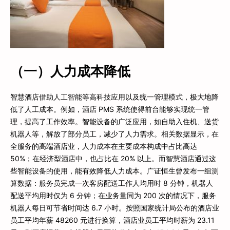
（一）人力成本降低
智慧酒店借助人工智能等高科技应用以及统一管理模式，极大地降
低了人工成本。例如，酒店 PMS 系统使得前台能够实现统一管
理，提高了工作效率。智能设备的广泛应用，如自助入住机、送货
机器人等，解放了部分员工，减少了人力需求。相关数据显示，在
全服务的高端酒店业，人力成本在主要成本构成中占比高达
50%；在经济型酒店中，也占比在 20% 以上。而智慧酒店通过这
些智能设备的使用，能有效降低人力成本。广证恒生曾发布一组测
算数据：服务员完成一次客房配送工作人均用时 8 分钟，机器人
配送平均用时仅为 6 分钟；在业务量同为 200 次的情况下，服务
机器人每日可节省时间达 6.7 小时。按照国家统计局公布的酒店业
员工平均年薪 48260 元进行换算，酒店业员工平均时薪为 23.11