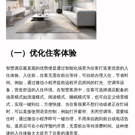
（一）优化住客体验
智慧酒店最直观的优势便是通过智能化场景为住客打造更优质的入
住体验。入住前，住客无需在前台等待，可自助办理入住，节省时
间。例如，通过微信小程序提前远程开启房间的灯光、空调等设
备，营造舒适的入住环境。在智慧客房中，住客可选择酒店配备的
场景模式如浪漫模式、阅读模式、睡眠模式等，也可自定义情景模
式，实现一键到位，方便快捷。当住客很累不想行动或者正在忙碌
时，可以直接使用语音控制，例如打开窗帘、关闭空调等。需要续
住时，通过微信小程序即可一键办理，不用亲自跑到前台或电话告
知。退房后可在小程序预约开票，无需前台等待浪费时间。这种便
捷的入住体验大大提升了住客的满意度。