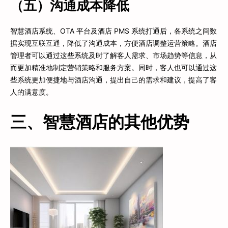
（五）沟通成本降低
智慧酒店系统、OTA 平台及酒店 PMS 系统打通后，各系统之间数
据实现互联互通，降低了沟通成本，方便酒店调整运营策略。酒店
管理者可以通过这些系统及时了解客人需求、市场趋势等信息，从
而更加精准地制定营销策略和服务方案。同时，客人也可以通过这
些系统更加便捷地与酒店沟通，提出自己的需求和建议，提高了客
人的满意度。
三、智慧酒店的其他优势