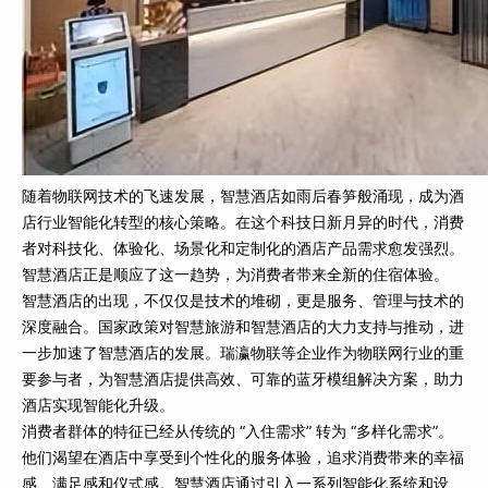
随着物联网技术的飞速发展，智慧酒店如雨后春笋般涌现，成为酒
店行业智能化转型的核心策略。在这个科技日新月异的时代，消费
者对科技化、体验化、场景化和定制化的酒店产品需求愈发强烈。
智慧酒店正是顺应了这一趋势，为消费者带来全新的住宿体验。
智慧酒店的出现，不仅仅是技术的堆砌，更是服务、管理与技术的
深度融合。国家政策对智慧旅游和智慧酒店的大力支持与推动，进
一步加速了智慧酒店的发展。瑞瀛物联等企业作为物联网行业的重
要参与者，为智慧酒店提供高效、可靠的蓝牙模组解决方案，助力
酒店实现智能化升级。
消费者群体的特征已经从传统的 “入住需求” 转为 “多样化需求”。
他们渴望在酒店中享受到个性化的服务体验，追求消费带来的幸福
感、满足感和仪式感。智慧酒店通过引入一系列智能化系统和设