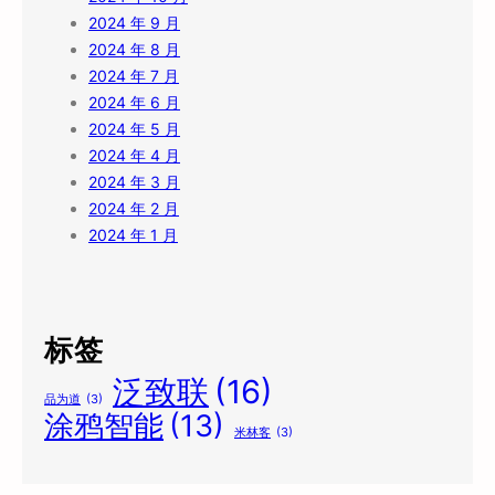
2024 年 9 月
2024 年 8 月
2024 年 7 月
2024 年 6 月
2024 年 5 月
2024 年 4 月
2024 年 3 月
2024 年 2 月
2024 年 1 月
标签
泛致联
(16)
品为道
(3)
涂鸦智能
(13)
米林客
(3)