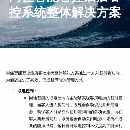
控系统整体解决方案
同佳智能智控酒店客控系统整体解决方案通过一系列智能化功能，
为酒店提供了高效、便捷且节能的管理方式
取电控制
：
同佳智能的取电控制方案能够实现客房电源的智能管
理。当客人进入房间时，系统会自动识别并开启电
源，确保客人能够立即使用房间内的各项设施。而在
客人离开房间后，系统也会自动关闭电源，避免不必
要的能源浪费。这种智能取电控制不仅提高了能源利