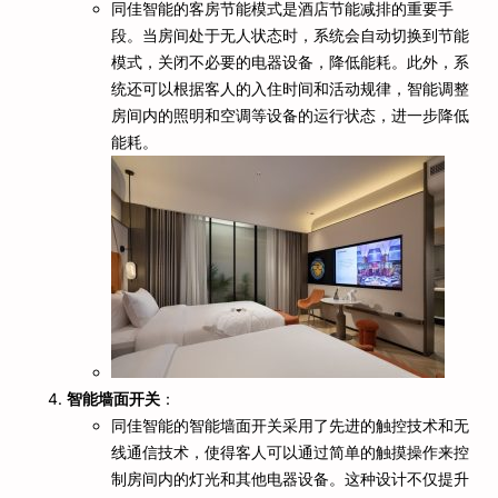
同佳智能的客房节能模式是酒店节能减排的重要手
段。当房间处于无人状态时，系统会自动切换到节能
模式，关闭不必要的电器设备，降低能耗。此外，系
统还可以根据客人的入住时间和活动规律，智能调整
房间内的照明和空调等设备的运行状态，进一步降低
能耗。
智能墙面开关
：
同佳智能的智能墙面开关采用了先进的触控技术和无
线通信技术，使得客人可以通过简单的触摸操作来控
制房间内的灯光和其他电器设备。这种设计不仅提升