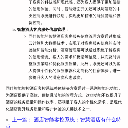
了客房的科技感和现代感，还为客人提供了更加便捷
的使用体验。同时，智能墙面开关还可以与酒店的中
央控制系统进行联动，实现更加精准的能源管理和设
备控制。
智慧酒店客房服务信息管理
：
同佳智能的智慧酒店客房服务信息管理方案通过集成
云计算和大数据技术，实现了对客房服务信息的实时
监控和智能分析。酒店管理层可以通过系统了解客房
的使用情况、客人的需求和反馈等信息，从而及时调
整服务策略和优化服务质量。此外，系统还可以为客
人提供个性化的服务推荐和定制化的住宿体验，进一
步提升客人的满意度和忠诚度。
同佳智能智控酒店客控系统整体解决方案通过一系列智能化功能，
为酒店提供了高效、便捷且节能的管理方式。这些功能不仅提升了
酒店的服务质量和操作效率，还满足了客人的个性化需求，是现代
化酒店提升服务质量和客户体验的关键技术之一。
«
上一篇：
酒店智能客控系统：智慧酒店有什么特
点