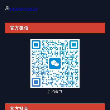
18996012939
官方微信
扫码咨询
官方抖音