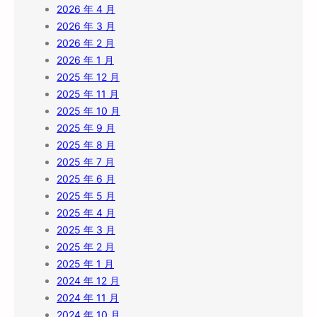
2026 年 4 月
2026 年 3 月
2026 年 2 月
2026 年 1 月
2025 年 12 月
2025 年 11 月
2025 年 10 月
2025 年 9 月
2025 年 8 月
2025 年 7 月
2025 年 6 月
2025 年 5 月
2025 年 4 月
2025 年 3 月
2025 年 2 月
2025 年 1 月
2024 年 12 月
2024 年 11 月
2024 年 10 月