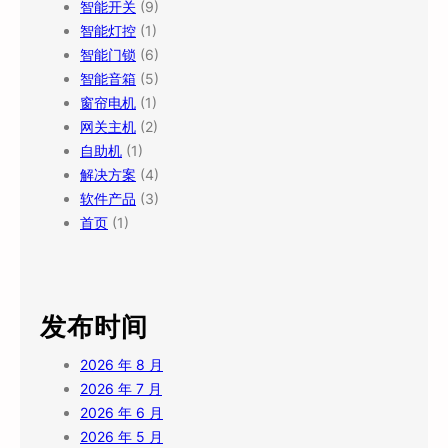
智能开关
(9)
智能灯控
(1)
智能门锁
(6)
智能音箱
(5)
窗帘电机
(1)
网关主机
(2)
自助机
(1)
解决方案
(4)
软件产品
(3)
首页
(1)
发布时间
2026 年 8 月
2026 年 7 月
2026 年 6 月
2026 年 5 月