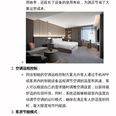
用效率，还延长了设备的使用寿命，为酒店节省了大
量运营成本。
空调远程控制
：
同佳智能的空调远程控制方案允许客人通过手机APP
或客房内的智能设备远程调节空调的温度和风速。客
人可以根据自己的需求随时调整空调设置，以获得最
舒适的住宿环境。同时，系统还能够根据室内温度自
动调节空调的运行模式，确保在满足客人舒适度的同
时，最大限度地节约能源。
客房节能模式
：