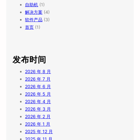
自助机
(1)
解决方案
(4)
软件产品
(3)
首页
(1)
发布时间
2026 年 8 月
2026 年 7 月
2026 年 6 月
2026 年 5 月
2026 年 4 月
2026 年 3 月
2026 年 2 月
2026 年 1 月
2025 年 12 月
2025 年 11 月