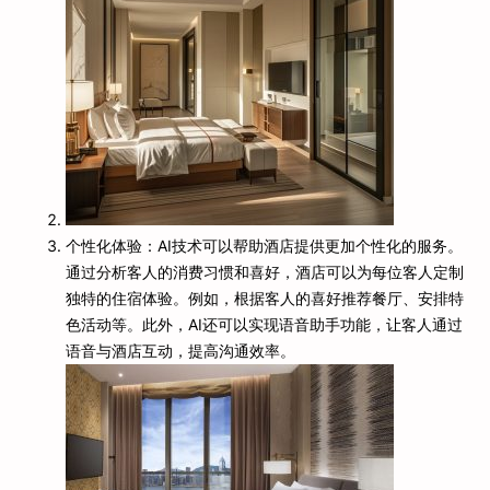
个性化体验：AI技术可以帮助酒店提供更加个性化的服务。
通过分析客人的消费习惯和喜好，酒店可以为每位客人定制
独特的住宿体验。例如，根据客人的喜好推荐餐厅、安排特
色活动等。此外，AI还可以实现语音助手功能，让客人通过
语音与酒店互动，提高沟通效率。