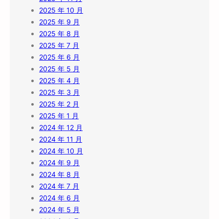
2025 年 10 月
2025 年 9 月
2025 年 8 月
2025 年 7 月
2025 年 6 月
2025 年 5 月
2025 年 4 月
2025 年 3 月
2025 年 2 月
2025 年 1 月
2024 年 12 月
2024 年 11 月
2024 年 10 月
2024 年 9 月
2024 年 8 月
2024 年 7 月
2024 年 6 月
2024 年 5 月