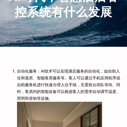
控系统有什么发展
自动化服务：AI技术可以实现酒店服务的自动化，如自助入
住和退房、智能客房服务等。客人可以通过手机应用程序或
自助服务机进行快速办理入住手续，无需前台排队等待。同
时，客房内的智能设备可以根据客人的需求自动调节温度、
照明和音响等设施。