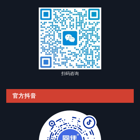
扫码咨询
官方抖音