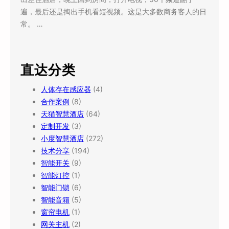
遍，最后还是掏出手机看短视频。这是大多数商务客人的日
常。 …
直达分类
人体存在感应器
(4)
合作案例
(8)
天猫智慧酒店
(64)
定制开发
(3)
小度智慧酒店
(272)
技术分享
(194)
智能开关
(9)
智能灯控
(1)
智能门锁
(6)
智能音箱
(5)
窗帘电机
(1)
网关主机
(2)