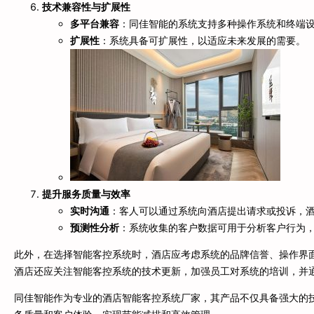
技术兼容性与扩展性
多平台兼容
：同佳智能的系统支持多种操作系统和终端
扩展性
：系统具备可扩展性，以适应未来发展的需要。
提升服务质量与效率
实时沟通
：客人可以通过系统向酒店提出请求或投诉，
预测性分析
：系统收集的客户数据可用于分析客户行为
此外，在选择智能客控系统时，酒店应考虑系统的品牌信誉、操作界
酒店还应关注智能客控系统的技术更新，加强员工对系统的培训，并
同佳智能作为专业的酒店智能客控系统厂家，其产品不仅具备强大的