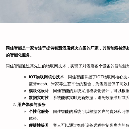
同佳智能是一家专注于提供智慧酒店解决方案的厂家，其智能客控系统
的智能化服务
。
同佳智能通过其先进的物联网技术，实现了对酒店各个设备的智能控
IOT物联网核心技术
：同佳智能掌握了IOT物联网核心技
蓝牙mesh、米家等生态平台的整合，为酒店提供了高
模块化设计
：同佳智能的系统采用模块化设计，可以根
数据实时性
：系统能够实时更新数据，避免数据滞后或
用户体验与服务
个性化服务
：同佳智能的系统可以根据客户的喜好和习
体验。
便捷性提升
：客人可以通过智能设备远程控制客房内的