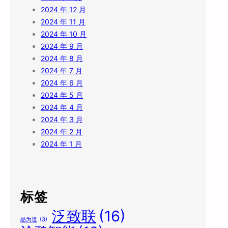
2024 年 12 月
2024 年 11 月
2024 年 10 月
2024 年 9 月
2024 年 8 月
2024 年 7 月
2024 年 6 月
2024 年 5 月
2024 年 4 月
2024 年 3 月
2024 年 2 月
2024 年 1 月
标签
泛致联
(16)
品为道
(3)