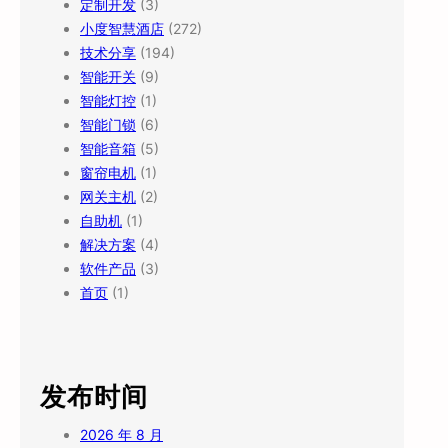
定制开发
(3)
小度智慧酒店
(272)
技术分享
(194)
智能开关
(9)
智能灯控
(1)
智能门锁
(6)
智能音箱
(5)
窗帘电机
(1)
网关主机
(2)
自助机
(1)
解决方案
(4)
软件产品
(3)
首页
(1)
发布时间
2026 年 8 月