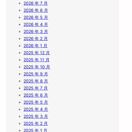
2026 年 7 月
2026 年 6 月
2026 年 5 月
2026 年 4 月
2026 年 3 月
2026 年 2 月
2026 年 1 月
2025 年 12 月
2025 年 11 月
2025 年 10 月
2025 年 9 月
2025 年 8 月
2025 年 7 月
2025 年 6 月
2025 年 5 月
2025 年 4 月
2025 年 3 月
2025 年 2 月
2025 年 1 月