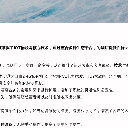
掌握了IOT物联网核心技术，通过整合多种生态平台，为酒店提供性价
制，包括照明、空调、窗帘等，从而提升了运营效率和客户体验。
技术与
术，通过自由2.4G私有协议、华为PCL电力载波、TUYA涂鸦、泛至联、
效且安全的智能化控制系统。
据酒店业务的发展和需求进行扩展，增加了系统的灵活性和适应性。
丢失，确保酒店经营者可以及时准确地做出决策。
惯提供个性化服务，如自动调节房间温度、湿度和照明等，增强了客户的
各种设备，无需手动操作，提高了使用的便捷性。