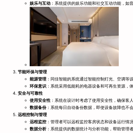
娱乐与互动
：系统提供的娱乐功能和社交互动功能，如
节能环保与管理
能源管理
：同佳智能的系统通过智能控制灯光、空调等
环保意识
：系统采用低能耗的电器设备和可再生资源，
安全与可靠性
使用安全性
：系统在设计时考虑了使用安全性，确保客
数据备份
：系统每日自动备份数据，即使设备故障也不
远程控制与管理
远程监控
：管理者可以远程监控客房状态和设备运行情
数据分析
：系统提供的数据统计与分析功能，帮助管理