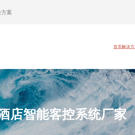
决方案
首页
解决方
酒店智能客控系统厂家