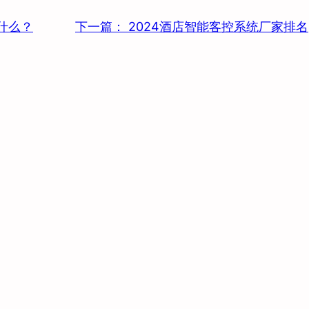
什么？
下一篇：
2024酒店智能客控系统厂家排名