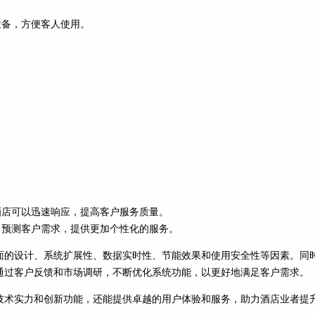
设备，方便客人使用。
酒店可以迅速响应，提高客户服务质量。
，预测客户需求，提供更加个性化的服务。
面的设计、系统扩展性、数据实时性、节能效果和使用安全性等因素。同
通过客户反馈和市场调研，不断优化系统功能，以更好地满足客户需求。
技术实力和创新功能，还能提供卓越的用户体验和服务，助力酒店业者提