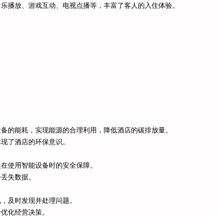
音乐播放、游戏互动、电视点播等，丰富了客人的入住体验。
设备的能耗，实现能源的合理利用，降低酒店的碳排放量。
体现了酒店的环保意识。
人在使用智能设备时的安全保障。
会丢失数据。
况，及时发现并处理问题。
者优化经营决策。