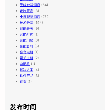
天猫智慧酒店
(64)
定制开发
(3)
小度智慧酒店
(272)
技术分享
(194)
智能开关
(9)
智能灯控
(1)
智能门锁
(6)
智能音箱
(5)
窗帘电机
(1)
网关主机
(2)
自助机
(1)
解决方案
(4)
软件产品
(3)
首页
(1)
发布时间