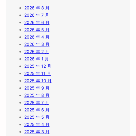
2026 年 8 月
2026 年 7 月
2026 年 6 月
2026 年 5 月
2026 年 4 月
2026 年 3 月
2026 年 2 月
2026 年 1 月
2025 年 12 月
2025 年 11 月
2025 年 10 月
2025 年 9 月
2025 年 8 月
2025 年 7 月
2025 年 6 月
2025 年 5 月
2025 年 4 月
2025 年 3 月