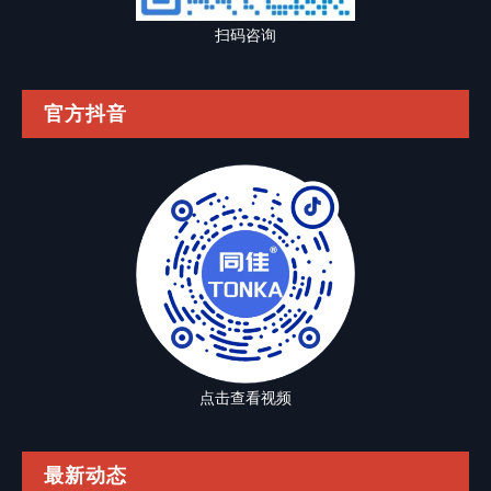
扫码咨询
官方抖音
点击查看视频
最新动态