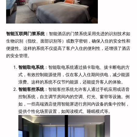
智能互联网门禁系统
：智能酒店的门禁系统采用先进的识别技术如
生物识别（指纹、面部识别等）或数字密钥，确保入住的安全性和
便捷性。这样的系统不仅提高了客户入住的便利性，还增强了酒店
的安全管理。
智能取电系统
：智能取电系统通过插卡取电、拔卡断电的方
式，有效控制能源使用，仅在客人入住期间供电，减少能源
浪费。这样的系统不仅节约能源，还能提升客人的体验。
智能客控系统
：智能客控系统允许客人通过手机应用或语音
控制系统，自主调节房间内的空调、灯光、窗帘等设施。例
如，一些高端酒店使用智能屏进行房间内设备的集中控制，
提供个性化场景设置，如阅读模式、睡眠模式等。