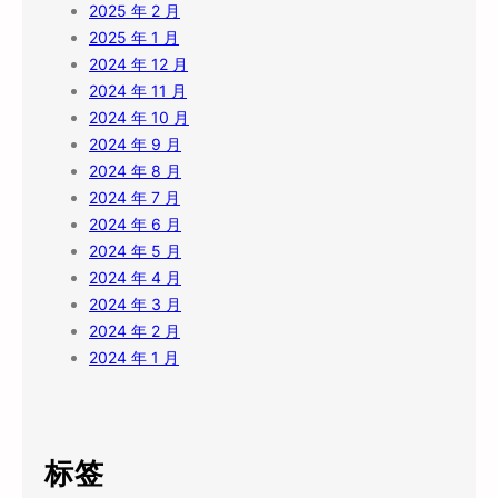
2025 年 2 月
2025 年 1 月
2024 年 12 月
2024 年 11 月
2024 年 10 月
2024 年 9 月
2024 年 8 月
2024 年 7 月
2024 年 6 月
2024 年 5 月
2024 年 4 月
2024 年 3 月
2024 年 2 月
2024 年 1 月
标签