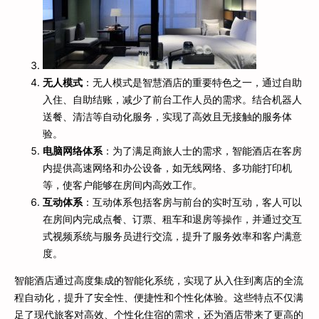
无人模式
：无人模式是智慧酒店的重要特色之一，通过自助
入住、自助结账，减少了前台工作人员的需求。结合机器人
送餐、清洁等自动化服务，实现了高效且无接触的服务体
验。
电脑网络体系
：为了满足商旅人士的需求，智能酒店在客房
内提供高速网络和办公设备，如无线网络、多功能打印机
等，使客户能够在房间内高效工作。
互动体系
：互动体系包括客房与前台的实时互动，客人可以
在房间内完成点餐、订票、租车和退房等操作，并通过交互
式视频系统与服务员进行交流，提升了服务效率和客户满意
度。
智能酒店通过高度集成的智能化系统，实现了从入住到离店的全流
程自动化，提升了安全性、便捷性和个性化体验。这些特点不仅满
足了现代旅客对高效、个性化住宿的需求，还为酒店带来了更高的