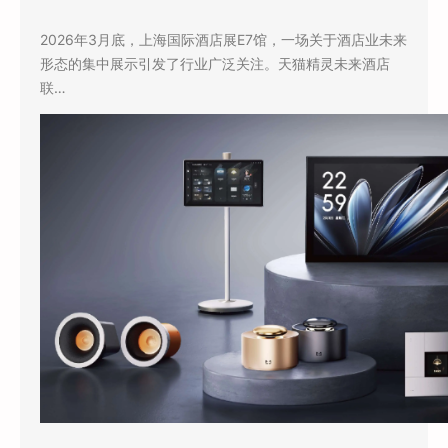
2026年3月底，上海国际酒店展E7馆，一场关于酒店业未来
形态的集中展示引发了行业广泛关注。天猫精灵未来酒店
联…