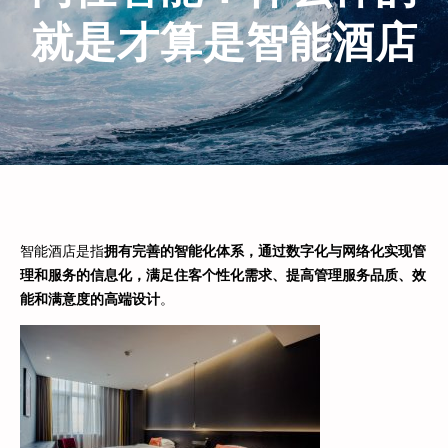
就是才算是智能酒店
智能酒店是指
拥有完善的智能化体系，通过数字化与网络化实现管
理和服务的信息化，满足住客个性化需求、提高管理服务品质、效
能和满意度的高端设计
。