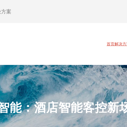
决方案
首页
解决方
智能：酒店智能客控新