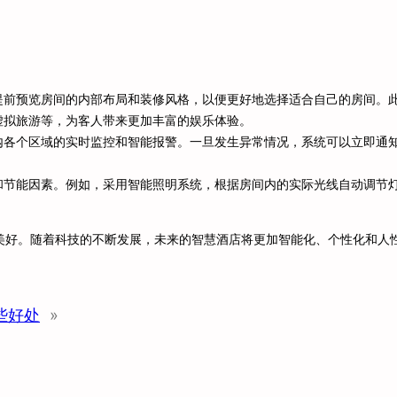
提前预览房间的内部布局和装修风格，以便更好地选择适合自己的房间。
虚拟旅游等，为客人带来更加丰富的娱乐体验。
内各个区域的实时监控和智能报警。一旦发生异常情况，系统可以立即通
和节能因素。例如，采用智能照明系统，根据房间内的实际光线自动调节
美好。随着科技的不断发展，未来的智慧酒店将更加智能化、个性化和人
些好处
»