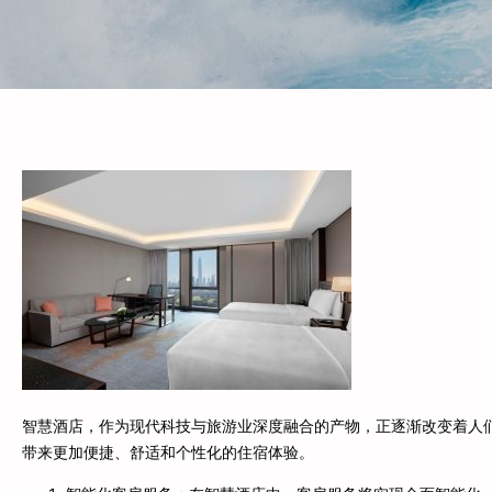
智慧酒店，作为现代科技与旅游业深度融合的产物，正逐渐改变着人
带来更加便捷、舒适和个性化的住宿体验。