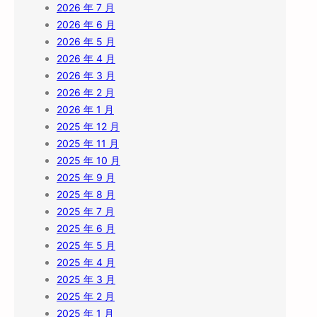
2026 年 7 月
2026 年 6 月
2026 年 5 月
2026 年 4 月
2026 年 3 月
2026 年 2 月
2026 年 1 月
2025 年 12 月
2025 年 11 月
2025 年 10 月
2025 年 9 月
2025 年 8 月
2025 年 7 月
2025 年 6 月
2025 年 5 月
2025 年 4 月
2025 年 3 月
2025 年 2 月
2025 年 1 月