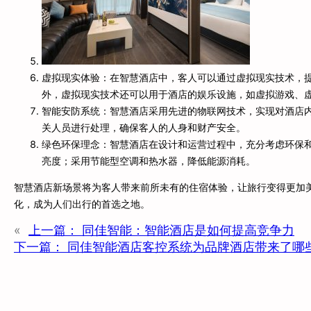
虚拟现实体验：在智慧酒店中，客人可以通过虚拟现实技术，
外，虚拟现实技术还可以用于酒店的娱乐设施，如虚拟游戏、
智能安防系统：智慧酒店采用先进的物联网技术，实现对酒店
关人员进行处理，确保客人的人身和财产安全。
绿色环保理念：智慧酒店在设计和运营过程中，充分考虑环保
亮度；采用节能型空调和热水器，降低能源消耗。
智慧酒店新场景将为客人带来前所未有的住宿体验，让旅行变得更加
化，成为人们出行的首选之地。
«
上一篇：
同佳智能：智能酒店是如何提高竞争力
下一篇：
同佳智能酒店客控系统为品牌酒店带来了哪