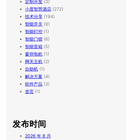
定制开发
(3)
小度智慧酒店
(272)
技术分享
(194)
智能开关
(9)
智能灯控
(1)
智能门锁
(6)
智能音箱
(5)
窗帘电机
(1)
网关主机
(2)
自助机
(1)
解决方案
(4)
软件产品
(3)
首页
(1)
发布时间
2026 年 8 月