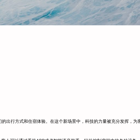
们的出行方式和住宿体验。在这个新场景中，科技的力量被充分发挥，为