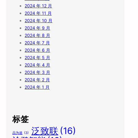
2024 年 12 月
2024 年 11 月
2024 年 10 月
2024 年 9 月
2024 年 8 月
2024 年 7 月
2024 年 6 月
2024 年 5 月
2024 年 4 月
2024 年 3 月
2024 年 2 月
2024 年 1 月
标签
泛致联
(16)
品为道
(3)