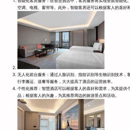
智能化客房服务：在智慧酒店中，客房服务将实现全面智能化。
空调、电视、窗帘等。此外，智能客房还可以根据客人的喜好
无人化前台服务：通过人脸识别、指纹识别等生物识别技术，
行李搬运、送餐等服务，大大提高了酒店的运营效率。
个性化推荐：智慧酒店可以根据客人的喜好和需求，为其提供
品；根据客人的兴趣，为其推荐周边的旅游景点和活动。