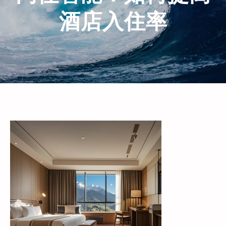
酒店入住率