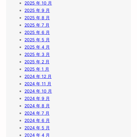
2025 年 10 月
2025 年 9 月
2025 年 8 月
2025 年 7 月
2025 年 6 月
2025 年 5 月
2025 年 4 月
2025 年 3 月
2025 年 2 月
2025 年 1 月
2024 年 12 月
2024 年 11 月
2024 年 10 月
2024 年 9 月
2024 年 8 月
2024 年 7 月
2024 年 6 月
2024 年 5 月
2024 年 4 月