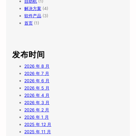
自助机
(1)
解决方案
(4)
软件产品
(3)
首页
(1)
发布时间
2026 年 8 月
2026 年 7 月
2026 年 6 月
2026 年 5 月
2026 年 4 月
2026 年 3 月
2026 年 2 月
2026 年 1 月
2025 年 12 月
2025 年 11 月