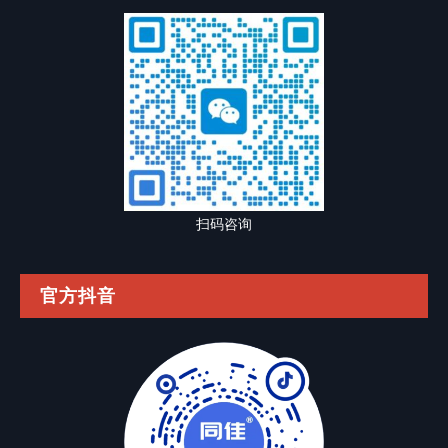
扫码咨询
官方抖音