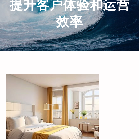
提升客户体验和运营
效率