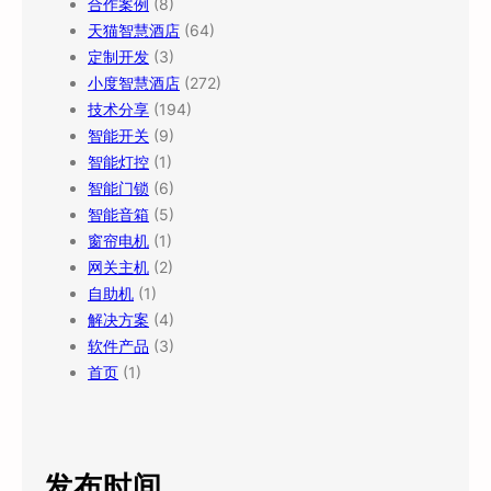
合作案例
(8)
天猫智慧酒店
(64)
定制开发
(3)
小度智慧酒店
(272)
技术分享
(194)
智能开关
(9)
智能灯控
(1)
智能门锁
(6)
智能音箱
(5)
窗帘电机
(1)
网关主机
(2)
自助机
(1)
解决方案
(4)
软件产品
(3)
首页
(1)
发布时间