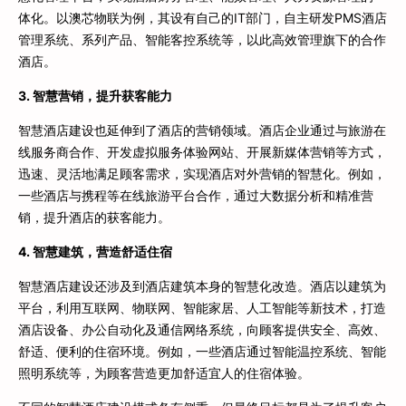
体化。以澳芯物联为例，其设有自己的IT部门，自主研发PMS酒店
管理系统、系列产品、智能客控系统等，以此高效管理旗下的合作
酒店。
3. 智慧营销，提升获客能力
智慧酒店建设也延伸到了酒店的营销领域。酒店企业通过与旅游在
线服务商合作、开发虚拟服务体验网站、开展新媒体营销等方式，
迅速、灵活地满足顾客需求，实现酒店对外营销的智慧化。例如，
一些酒店与携程等在线旅游平台合作，通过大数据分析和精准营
销，提升酒店的获客能力。
4. 智慧建筑，营造舒适住宿
智慧酒店建设还涉及到酒店建筑本身的智慧化改造。酒店以建筑为
平台，利用互联网、物联网、智能家居、人工智能等新技术，打造
酒店设备、办公自动化及通信网络系统，向顾客提供安全、高效、
舒适、便利的住宿环境。例如，一些酒店通过智能温控系统、智能
照明系统等，为顾客营造更加舒适宜人的住宿体验。