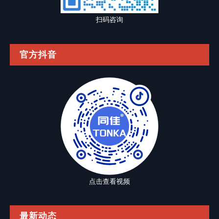
扫码咨询
官方抖音
点击查看视频
最新动态