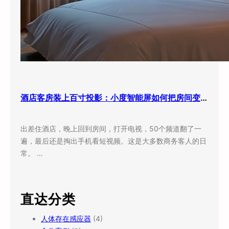
酒店客房装上百寸投影：小度智能屏如何把房间变成”第三空间”
出差住酒店，晚上回到房间，打开电视，50个频道翻了一
遍，最后还是掏出手机看短视频。这是大多数商务客人的日
常。 …
直达分类
人体存在感应器
(4)