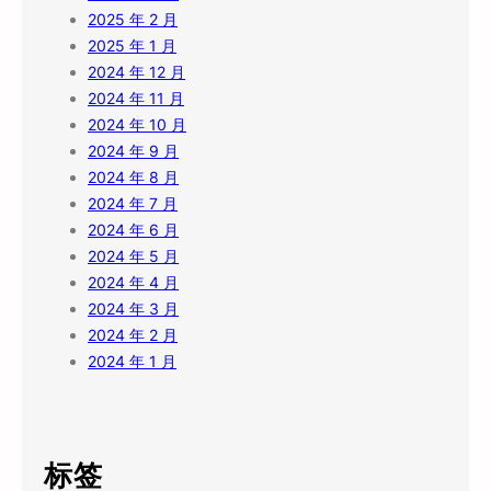
2025 年 2 月
2025 年 1 月
2024 年 12 月
2024 年 11 月
2024 年 10 月
2024 年 9 月
2024 年 8 月
2024 年 7 月
2024 年 6 月
2024 年 5 月
2024 年 4 月
2024 年 3 月
2024 年 2 月
2024 年 1 月
标签