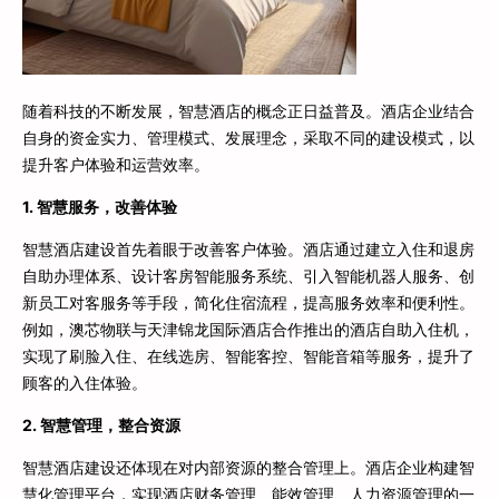
随着科技的不断发展，智慧酒店的概念正日益普及。酒店企业结合
自身的资金实力、管理模式、发展理念，采取不同的建设模式，以
提升客户体验和运营效率。
1. 智慧服务，改善体验
智慧酒店建设首先着眼于改善客户体验。酒店通过建立入住和退房
自助办理体系、设计客房智能服务系统、引入智能机器人服务、创
新员工对客服务等手段，简化住宿流程，提高服务效率和便利性。
例如，澳芯物联与天津锦龙国际酒店合作推出的酒店自助入住机，
实现了刷脸入住、在线选房、智能客控、智能音箱等服务，提升了
顾客的入住体验。
2. 智慧管理，整合资源
智慧酒店建设还体现在对内部资源的整合管理上。酒店企业构建智
慧化管理平台，实现酒店财务管理、能效管理、人力资源管理的一