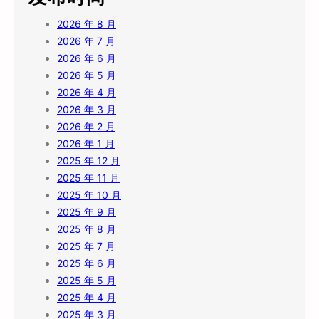
2026 年 8 月
2026 年 7 月
2026 年 6 月
2026 年 5 月
2026 年 4 月
2026 年 3 月
2026 年 2 月
2026 年 1 月
2025 年 12 月
2025 年 11 月
2025 年 10 月
2025 年 9 月
2025 年 8 月
2025 年 7 月
2025 年 6 月
2025 年 5 月
2025 年 4 月
2025 年 3 月