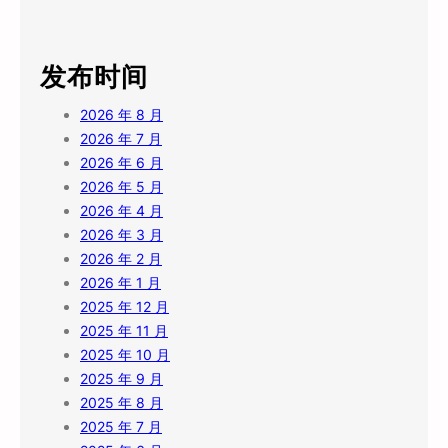
发布时间
2026 年 8 月
2026 年 7 月
2026 年 6 月
2026 年 5 月
2026 年 4 月
2026 年 3 月
2026 年 2 月
2026 年 1 月
2025 年 12 月
2025 年 11 月
2025 年 10 月
2025 年 9 月
2025 年 8 月
2025 年 7 月