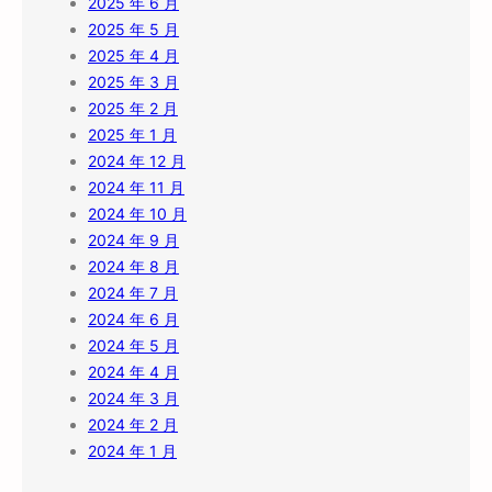
2025 年 6 月
2025 年 5 月
2025 年 4 月
2025 年 3 月
2025 年 2 月
2025 年 1 月
2024 年 12 月
2024 年 11 月
2024 年 10 月
2024 年 9 月
2024 年 8 月
2024 年 7 月
2024 年 6 月
2024 年 5 月
2024 年 4 月
2024 年 3 月
2024 年 2 月
2024 年 1 月