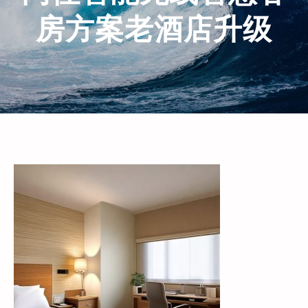
房方案老酒店升级