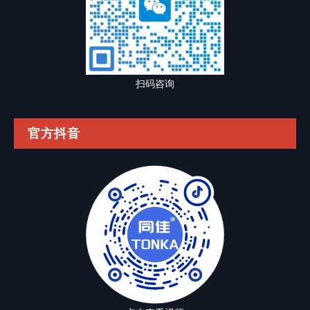
扫码咨询
官方抖音