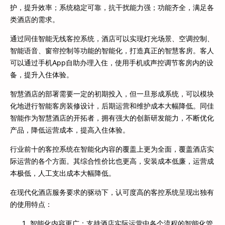
护，提升效率；系统稳定可靠，抗干扰能力强；功能齐全，满足各
类酒店的需求。
通过同佳智能无线客控系统，酒店可以实现灯光场景、空调控制、
智能语音、窗帘控制等功能的智能化，打造真正的智慧客房。客人
可以通过手机App自助办理入住，使用手机或声控调节客房内的设
备，提升入住体验。
智慧酒店的部署需要一定的初期投入，但一旦形成系统，可以模块
化地进行智能客房装修设计，后期运营和维护成本大幅降低。同佳
智能作为智慧酒店的开拓者，拥有强大的创新研发能力，不断优化
产品，降低运营成本，提高入住体验。
行业前十的客控系统在智能化内容的覆盖上更为全面，覆盖酒店实
际运营的各个方面。其综合性价比也更高，安装成本低廉，运营成
本极低，人工支出成本大幅降低。
在现代化酒店服务要求的驱动下，认可度高的客控系统呈现出独有
的使用特点：
智能化内容更广：支持酒店实际运营中各个流程的智能化管