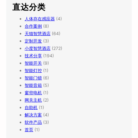
直达分类
人体存在感应器
(4)
合作案例
(8)
天猫智慧酒店
(64)
定制开发
(3)
小度智慧酒店
(272)
技术分享
(194)
智能开关
(9)
智能灯控
(1)
智能门锁
(6)
智能音箱
(5)
窗帘电机
(1)
网关主机
(2)
自助机
(1)
解决方案
(4)
软件产品
(3)
首页
(1)